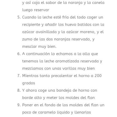
y así coja el sabor de la naranja y la canela
luego reservar
Cuando la leche esté fría del todo coger un
recipiente y añadir los huevo batidos con la
azúcar avainillada y la azúcar moreno, y el
zumo de las dos naranjas reservado, y
mesclar muy bien.
A continuación lo echamos a la olla que
tenemos la leche aromatizada reservada y
mezclamos con unas varillas muy bien
Mientras tanto precalentar el horno a 200
grados
Y ahora coge una bandeja de horno con
borde alto y meter los moldes del flan
Poner en el fondo de los moldes del flan un
poco de caramelo liquido y llenarlos