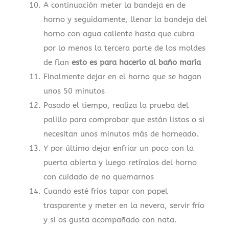
A continuación meter la bandeja en de
horno y seguidamente, llenar la bandeja del
horno con agua caliente hasta que cubra
por lo menos la tercera parte de los moldes
de flan
esto es para hacerlo al baño maría
Finalmente dejar en el horno que se hagan
unos 50 minutos
Pasado el tiempo, realiza la prueba del
palillo para comprobar que están listos o si
necesitan unos minutos más de horneado.
Y por último dejar enfriar un poco con la
puerta abierta y luego retíralos del horno
con cuidado de no quemarnos
Cuando esté fríos tapar con papel
trasparente y meter en la nevera, servir frío
y si os gusta acompañado con nata.