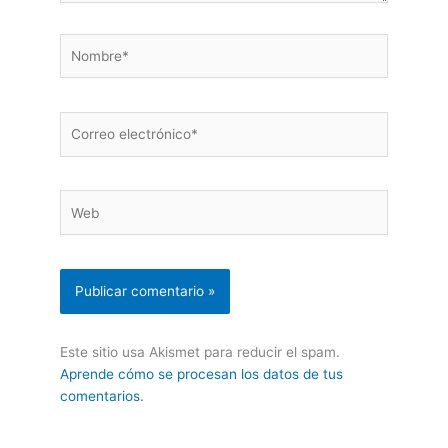
Nombre*
Correo
electrónico*
Web
Este sitio usa Akismet para reducir el spam.
Aprende cómo se procesan los datos de tus
comentarios.