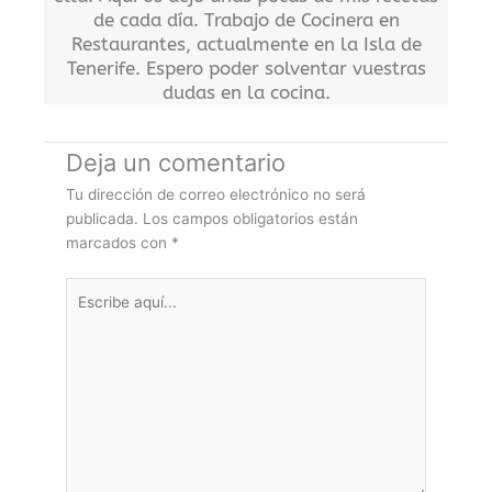
de cada día. Trabajo de Cocinera en
Restaurantes, actualmente en la Isla de
Tenerife. Espero poder solventar vuestras
dudas en la cocina.
Deja un comentario
Tu dirección de correo electrónico no será
publicada.
Los campos obligatorios están
marcados con
*
Escribe
aquí...