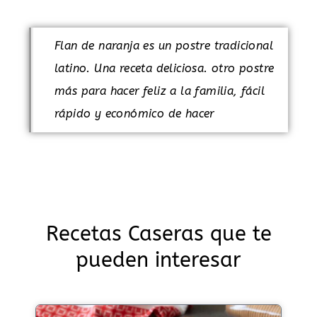
Flan de naranja es un postre tradicional
latino. Una receta deliciosa. otro postre
más para hacer feliz a la familia, fácil
rápido y económico de hacer
Recetas Caseras que te
pueden interesar