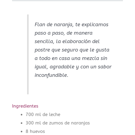
Flan de naranja, te explicamos
paso a paso, de manera
sencilla, la elaboración del
postre que seguro que le gusta
a todo en casa una mezcla sin
igual, agradable y con un sabor
inconfundible.
Ingredientes
700 ml de leche
300 ml de zumos de naranjas
8 huevos