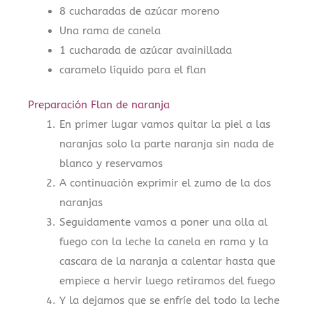
8 cucharadas de azúcar moreno
Una rama de canela
1 cucharada de azúcar avainillada
caramelo líquido para el flan
Preparación Flan de naranja
En primer lugar vamos quitar la piel a las
naranjas solo la parte naranja sin nada de
blanco y reservamos
A continuación exprimir el zumo de la dos
naranjas
Seguidamente vamos a poner una olla al
fuego con la leche la canela en rama y la
cascara de la naranja a calentar hasta que
empiece a hervir luego retiramos del fuego
Y la dejamos que se enfríe del todo la leche