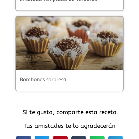
Bombones sorpresa
Si te gusta, comparte esta receta
Tus amistades te lo agradecerán