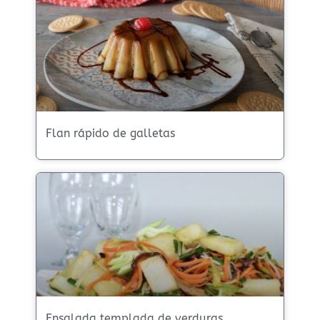
Flan rápido de galletas
Ensalada templada de verduras