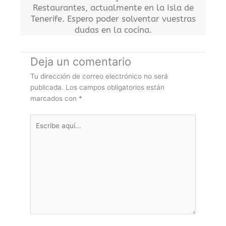
Restaurantes, actualmente en la Isla de
Tenerife. Espero poder solventar vuestras
dudas en la cocina.
Deja un comentario
Tu dirección de correo electrónico no será
publicada.
Los campos obligatorios están
marcados con
*
Escribe
aquí...