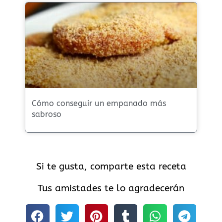
Cómo conseguir un empanado más
sabroso
Si te gusta, comparte esta receta
Tus amistades te lo agradecerán