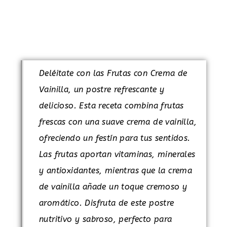
.
Deléitate con las Frutas con Crema de
Vainilla, un postre refrescante y
delicioso. Esta receta combina frutas
frescas con una suave crema de vainilla,
ofreciendo un festín para tus sentidos.
Las frutas aportan vitaminas, minerales
y antioxidantes, mientras que la crema
de vainilla añade un toque cremoso y
aromático. Disfruta de este postre
nutritivo y sabroso, perfecto para