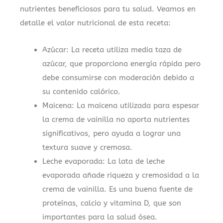
nutrientes beneficiosos para tu salud. Veamos en
detalle el valor nutricional de esta receta:
Azúcar: La receta utiliza media taza de
azúcar, que proporciona energía rápida pero
debe consumirse con moderación debido a
su contenido calórico.
Maicena: La maicena utilizada para espesar
la crema de vainilla no aporta nutrientes
significativos, pero ayuda a lograr una
textura suave y cremosa.
Leche evaporada: La lata de leche
evaporada añade riqueza y cremosidad a la
crema de vainilla. Es una buena fuente de
proteínas, calcio y vitamina D, que son
importantes para la salud ósea.