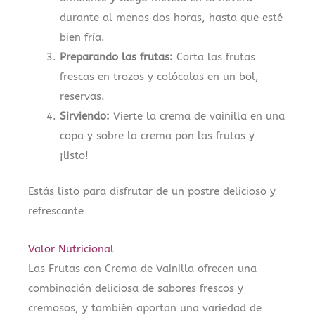
durante al menos dos horas, hasta que esté
bien fría.
Preparando las frutas:
Corta las frutas
frescas en trozos y colócalas en un bol,
reservas.
Sirviendo:
Vierte la crema de vainilla en una
copa y sobre la crema pon las frutas y
¡listo!
Estás listo para disfrutar de un postre delicioso y
refrescante
Valor Nutricional
Las Frutas con Crema de Vainilla ofrecen una
combinación deliciosa de sabores frescos y
cremosos, y también aportan una variedad de