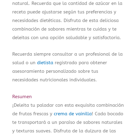
natural. Recuerda que la cantidad de azúcar en la
receta puede ajustarse según tus preferencias y
necesidades dietéticas. Disfruta de esta deliciosa
combinación de sabores mientras te cuidas y te
deleitas con una opción saludable y satisfactoria.
Recuerda siempre consultar a un profesional de la
salud o un
dietista
registrado para obtener
asesoramiento personalizado sobre tus
necesidades nutricionales individuales.
Resumen
¡Deleita tu paladar con esta exquisita combinación
de frutas frescas y
crema de vainilla
! Cada bocado
te transportará a un paraíso de sabores naturales
y texturas suaves. Disfruta de la dulzura de las