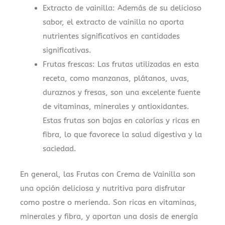
Extracto de vainilla: Además de su delicioso
sabor, el extracto de vainilla no aporta
nutrientes significativos en cantidades
significativas.
Frutas frescas: Las frutas utilizadas en esta
receta, como manzanas, plátanos, uvas,
duraznos y fresas, son una excelente fuente
de vitaminas, minerales y antioxidantes.
Estas frutas son bajas en calorías y ricas en
fibra, lo que favorece la salud digestiva y la
saciedad.
En general, las Frutas con Crema de Vainilla son
una opción deliciosa y nutritiva para disfrutar
como postre o merienda. Son ricas en vitaminas,
minerales y fibra, y aportan una dosis de energía