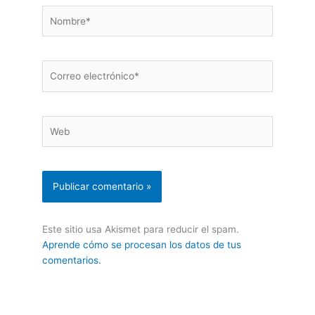
Nombre*
Correo
electrónico*
Web
Este sitio usa Akismet para reducir el spam.
Aprende cómo se procesan los datos de tus
comentarios.