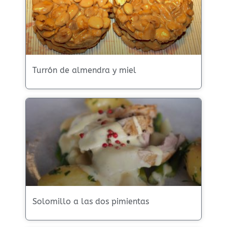
Turrón de almendra y miel
Solomillo a las dos pimientas