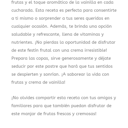
frutas y el toque aromático de la vainilla en cada
cucharada. Esta receta es perfecta para consentirte
a ti mismo o sorprender a tus seres queridos en
cualquier ocasión. Además, te brinda una opción
saludable y refrescante, llena de vitaminas y
nutrientes. ¡No pierdas la oportunidad de disfrutar
de este festín frutal con una crema irresistible!
Prepara las copas, sirve generosamente y déjate
seducir por este postre que hará que tus sentidos
se despierten y sonrían. ¡A saborear la vida con
frutas y crema de vainilla!
¡No olvides compartir esta receta con tus amigos y
familiares para que también puedan disfrutar de
este manjar de frutas frescas y cremosas!