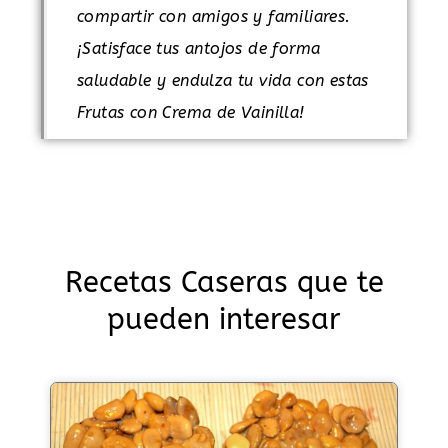
compartir con amigos y familiares.
¡Satisface tus antojos de forma
saludable y endulza tu vida con estas
Frutas con Crema de Vainilla!
Recetas Caseras que te
pueden interesar