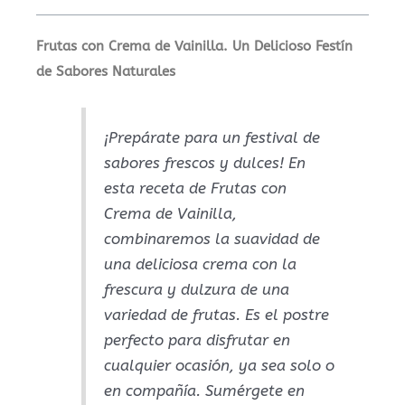
Frutas con Crema de Vainilla. Un Delicioso Festín
de Sabores Naturales
¡Prepárate para un festival de
sabores frescos y dulces! En
esta receta de Frutas con
Crema de Vainilla,
combinaremos la suavidad de
una deliciosa crema con la
frescura y dulzura de una
variedad de frutas. Es el postre
perfecto para disfrutar en
cualquier ocasión, ya sea solo o
en compañía. Sumérgete en