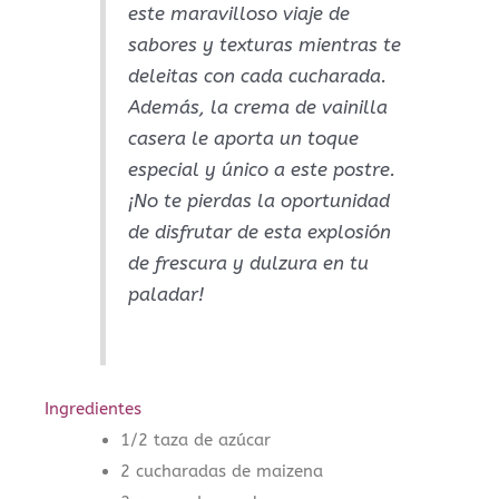
este maravilloso viaje de
sabores y texturas mientras te
deleitas con cada cucharada.
Además, la crema de vainilla
casera le aporta un toque
especial y único a este postre.
¡No te pierdas la oportunidad
de disfrutar de esta explosión
de frescura y dulzura en tu
paladar!
Ingredientes
1/2 taza de azúcar
2 cucharadas de maizena