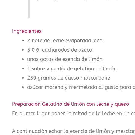
Ingredientes
2 bote de leche evaporada ideal
5 0 6 cucharadas de azúcar
unas gotas de esencia de limón
1 sobre y medio de gelatina de limón
259 gramos de queso mascarpone
azúcar moreno y mermelada al gusto para 
Preparación Gelatina de limón con leche y queso
En primer lugar poner la mitad de la leche en un c
A continuación echar la esencia de limón y mezclar