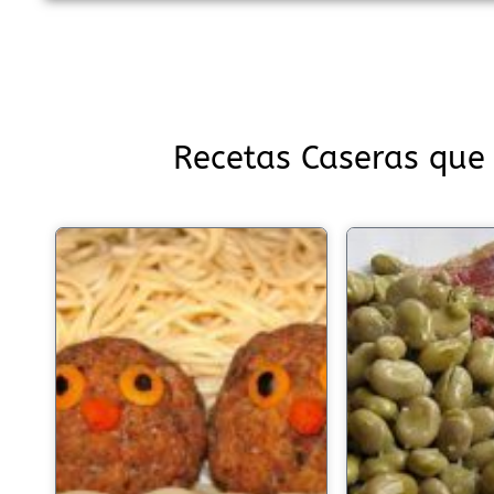
Recetas Caseras que 