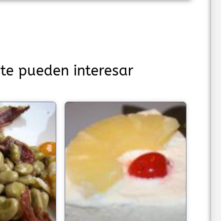
te pueden interesar