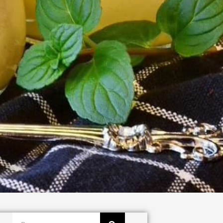
Buscar