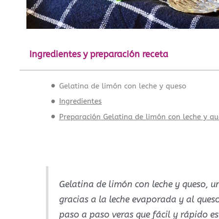
Ingredientes y preparación receta
Gelatina de limón con leche y queso
Ingredientes
Preparación Gelatina de limón con leche y q
Gelatina de limón con leche y queso, u
gracias a la leche evaporada y al queso
paso a paso veras que fácil y rápido es