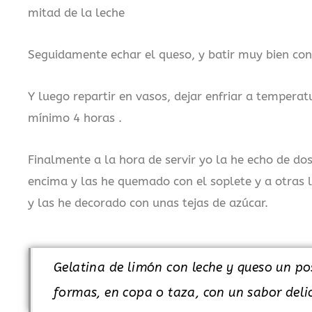
mitad de la leche
Seguidamente echar el queso, y batir muy bien con 
Y luego repartir en vasos, dejar enfriar a tempera
mínimo 4 horas .
Finalmente a la hora de servir yo la he echo de d
encima y las he quemado con el soplete y a otras
y las he decorado con unas tejas de azúcar.
Gelatina de limón con leche y queso un po
formas, en copa o taza, con un sabor deli