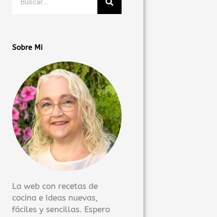
Sobre Mi
La web con recetas de
cocina e Ideas nuevas,
fáciles y sencillas. Espero