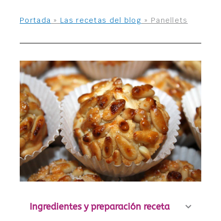
Portada
»
Las recetas del blog
»
Panellets
Ingredientes y preparación receta