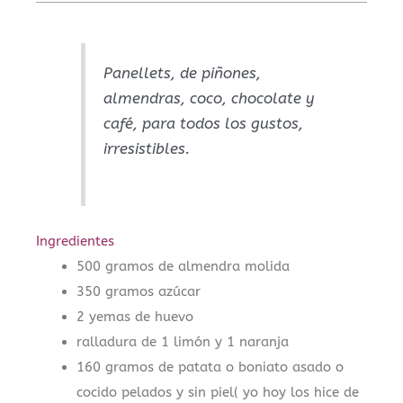
Panellets, de piñones,
almendras, coco, chocolate y
café, para todos los gustos,
irresistibles.
Ingredientes
500 gramos de almendra molida
350 gramos azúcar
2 yemas de huevo
ralladura de 1 limón y 1 naranja
160 gramos de patata o boniato asado o
cocido pelados y sin piel( yo hoy los hice de