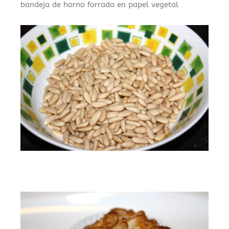
bandeja de horno forrada en papel vegetal