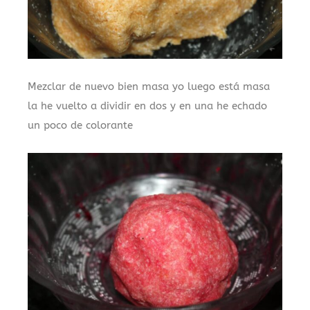
Mezclar de nuevo bien masa yo luego está masa
la he vuelto a dividir en dos y en una he echado
un poco de colorante