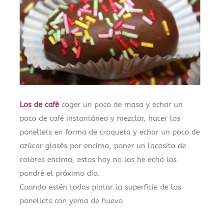
Los de café
coger un poco de masa y echar un
poco de café instantáneo y mezclar, hacer los
panellets en forma de croqueta y echar un poco de
azúcar glasés por encima, poner un lacasito de
colores encima, estos hoy no los he echo los
pondré el próximo día.
Cuando estén todos pintar la superficie de los
panellets con yema de huevo