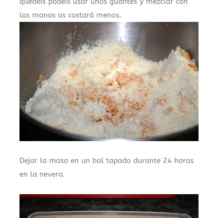
quedéis podéis usar unos guantes y mezclar con
las manos os costará menos.
Dejar la masa en un bol tapado durante 24 horas
en la nevera.