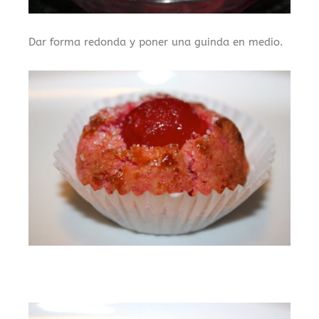
Dar forma redonda y poner una guinda en medio.