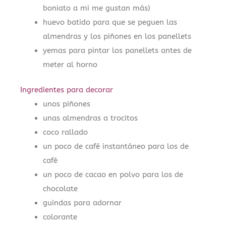
boniato a mi me gustan más)
huevo batido para que se peguen las
almendras y los piñones en los panellets
yemas para pintar los panellets antes de
meter al horno
Ingredientes para decorar
unos piñones
unas almendras a trocitos
coco rallado
un poco de café instantáneo para los de
café
un poco de cacao en polvo para los de
chocolate
guindas para adornar
colorante