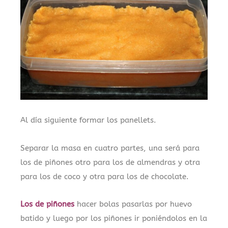
Al día siguiente formar los panellets.
Separar la masa en cuatro partes, una será para
los de piñones otro para los de almendras y otra
para los de coco y otra para los de chocolate.
Los de piñones
hacer bolas pasarlas por huevo
batido y luego por los piñones ir poniéndolos en la