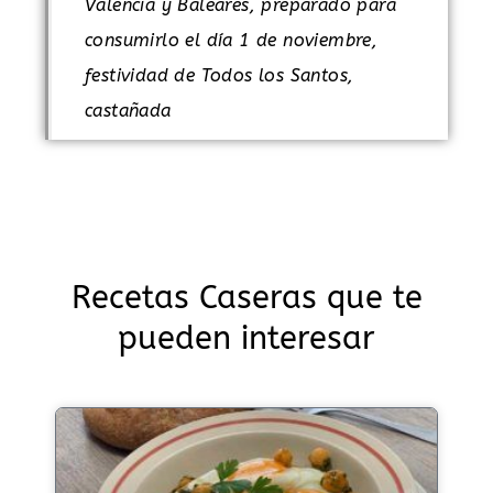
Valencia y Baleares, preparado para
consumirlo el día 1 de noviembre,
festividad de Todos los Santos,
castañada
Recetas Caseras que te
pueden interesar