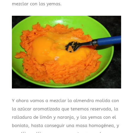
mezclar con las yemas.
Y ahora vamos a mezclar la almendra molida con
la azúcar aromatizada que tenemos reservada, la
ralladura de limón y naranja, y las yemas con el
boniato, hasta conseguir una masa homogénea, y