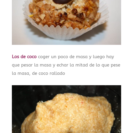
Los de coco
coger un poco de masa y luego hay
que pesar la masa y echar la mitad de lo que pese
la masa, de coco rallado