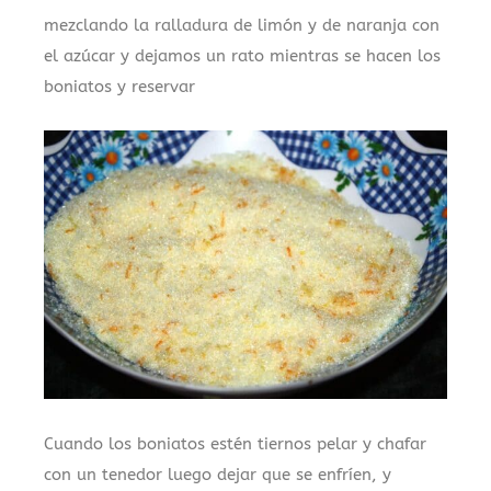
mezclando la ralladura de limón y de naranja con
el azúcar y dejamos un rato mientras se hacen los
boniatos y reservar
Cuando los boniatos estén tiernos pelar y chafar
con un tenedor luego dejar que se enfríen, y