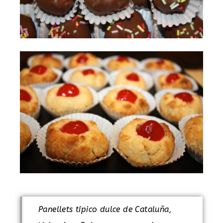
Panellets típico dulce de Cataluña,