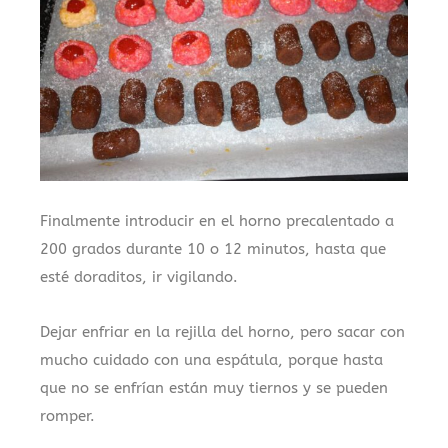
Finalmente introducir en el horno precalentado a
200 grados durante 10 o 12 minutos, hasta que
esté doraditos, ir vigilando.
Dejar enfriar en la rejilla del horno, pero sacar con
mucho cuidado con una espátula, porque hasta
que no se enfrían están muy tiernos y se pueden
romper.