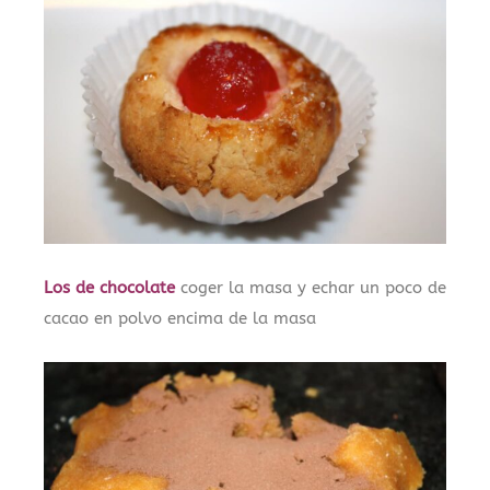
Los de chocolate
coger la masa y echar un poco de
cacao en polvo encima de la masa