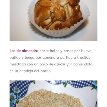
Los de almendra
hacer bolas y pasar por huevo
batido y luego por almendra partida a trocitos
mezclada con un poco de azúcar y ir poniéndolo
en la bandeja del horno