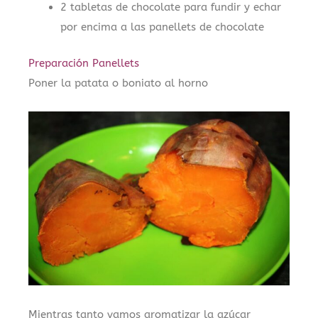
2 tabletas de chocolate para fundir y echar
por encima a las panellets de chocolate
Preparación Panellets
Poner la patata o boniato al horno
Mientras tanto vamos aromatizar la azúcar