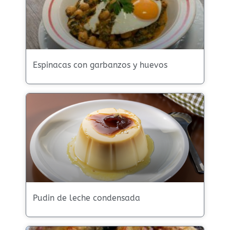
Espinacas con garbanzos y huevos
Pudin de leche condensada