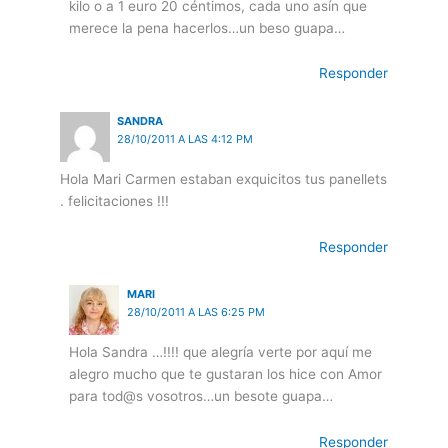
kilo o a 1 euro 20 céntimos, cada uno asín que
merece la pena hacerlos…un beso guapa…
Responder
SANDRA
28/10/2011 A LAS 4:12 PM
Hola Mari Carmen estaban exquicitos tus panellets
. felicitaciones !!!
Responder
MARI
28/10/2011 A LAS 6:25 PM
Hola Sandra …!!!! que alegría verte por aquí me
alegro mucho que te gustaran los hice con Amor
para tod@s vosotros…un besote guapa…
Responder