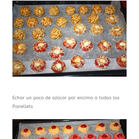
Echar un poco de azúcar por encima a todos los
Panellets