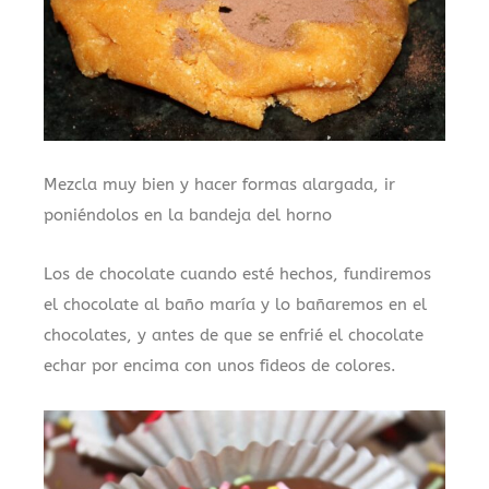
Mezcla muy bien y hacer formas alargada, ir
poniéndolos en la bandeja del horno
Los de chocolate cuando esté hechos, fundiremos
el chocolate al baño maría y lo bañaremos en el
chocolates, y antes de que se enfrié el chocolate
echar por encima con unos fideos de colores.