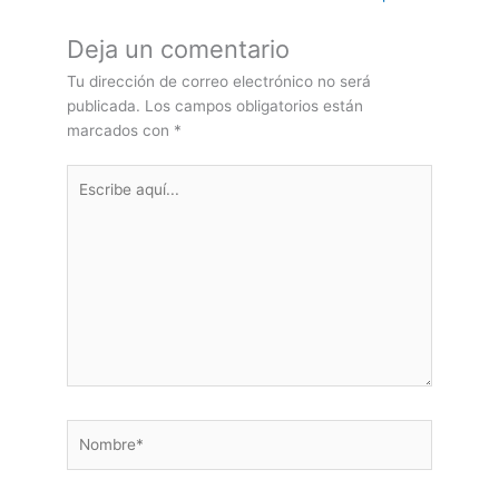
Deja un comentario
Tu dirección de correo electrónico no será
publicada.
Los campos obligatorios están
marcados con
*
Escribe
aquí...
Nombre*