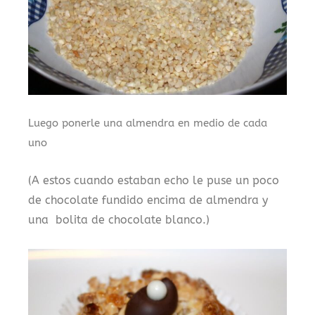
Luego ponerle una almendra en medio de cada
uno
(A estos cuando estaban echo le puse un poco
de chocolate fundido encima de almendra y
una bolita de chocolate blanco.)