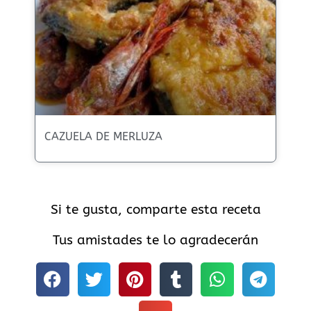
CAZUELA DE MERLUZA
Si te gusta, comparte esta receta
Tus amistades te lo agradecerán