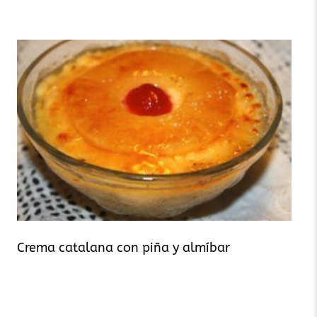
Crema catalana con piña y almíbar