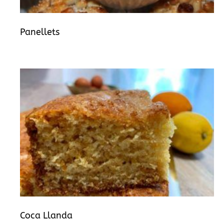
Panellets
Coca Llanda