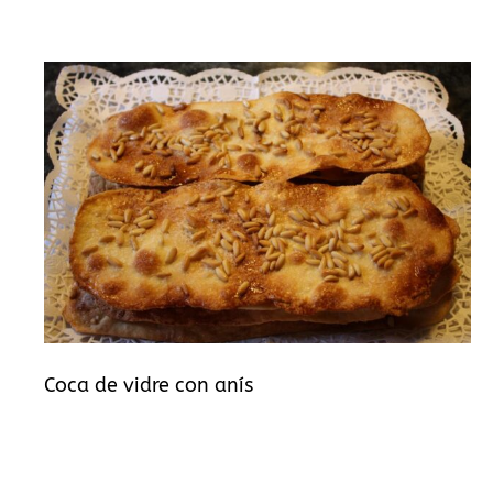
Coca de vidre con anís