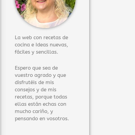
La web con recetas de
cocina e Ideas nuevas,
fáciles y sencillas.
Espero que sea de
vuestro agrado y que
disfrutéis de mis
consejos y de mis
recetas, porque todas
ellas están echas con
mucho cariño, y
pensando en vosotros.