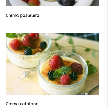
Crema pastelera
Crema catalana