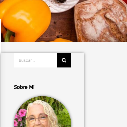
Buscar
Sobre Mi