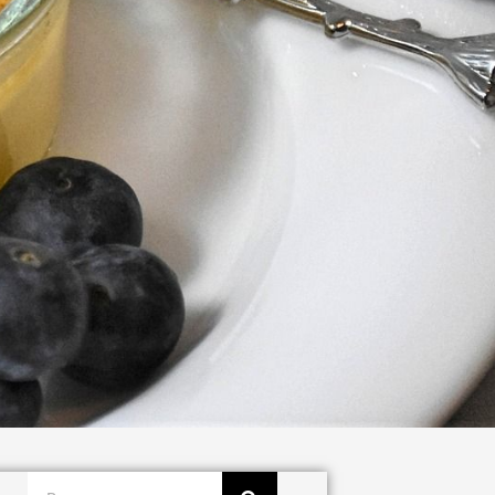
Buscar