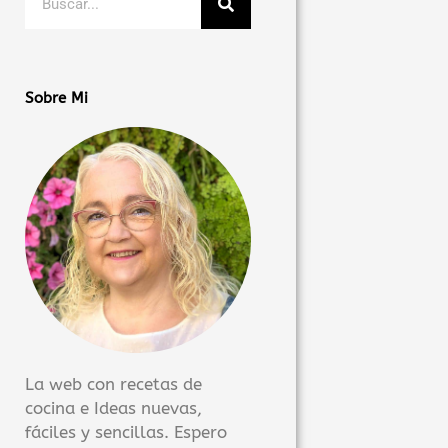
Sobre Mi
La web con recetas de
cocina e Ideas nuevas,
fáciles y sencillas. Espero