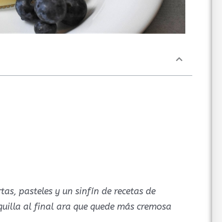
tas, pasteles y un sinfín de recetas de
equilla al final ara que quede más cremosa