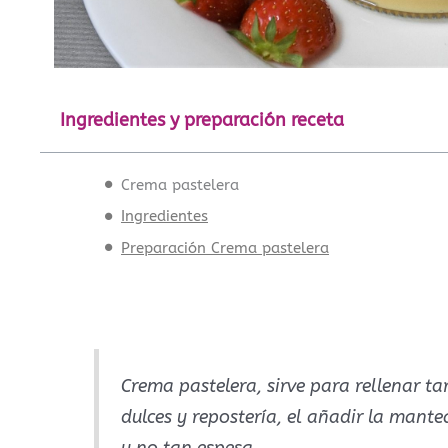
Ingredientes y preparación receta
Crema pastelera
Ingredientes
Preparación Crema pastelera
Crema pastelera, sirve para rellenar tar
dulces y repostería, el añadir la mant