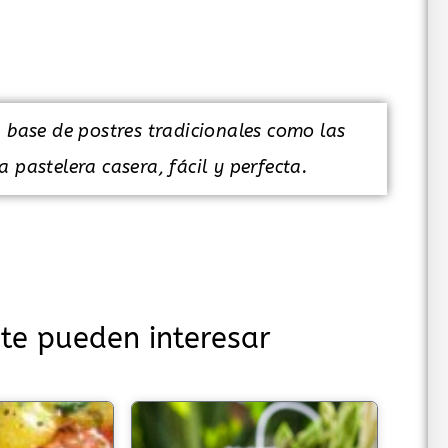
a base de postres tradicionales como las
 pastelera casera, fácil y perfecta.
te pueden interesar