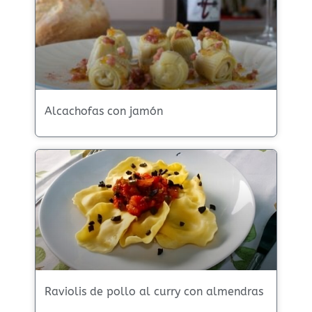
Alcachofas con jamón
Raviolis de pollo al curry con almendras