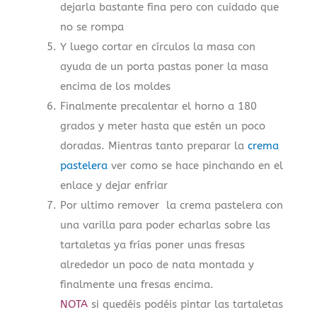
dejarla bastante fina pero con cuidado que
no se rompa
Y luego cortar en círculos la masa con
ayuda de un porta pastas poner la masa
encima de los moldes
Finalmente precalentar el horno a 180
grados y meter hasta que estén un poco
doradas. Mientras tanto preparar la
crema
pastelera
ver como se hace pinchando en el
enlace y dejar enfriar
Por ultimo remover la crema pastelera con
una varilla para poder echarlas sobre las
tartaletas ya frías poner unas fresas
alrededor un poco de nata montada y
finalmente una fresas encima.
NOTA
si quedéis podéis pintar las tartaletas