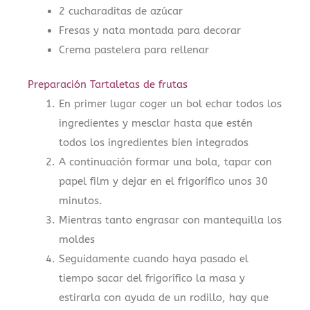
2 cucharaditas de azúcar
Fresas y nata montada para decorar
Crema pastelera para rellenar
Preparación Tartaletas de frutas
En primer lugar coger un bol echar todos los
ingredientes y mesclar hasta que estén
todos los ingredientes bien integrados
A continuación formar una bola, tapar con
papel film y dejar en el frigorífico unos 30
minutos.
Mientras tanto engrasar con mantequilla los
moldes
Seguidamente cuando haya pasado el
tiempo sacar del frigorífico la masa y
estirarla con ayuda de un rodillo, hay que