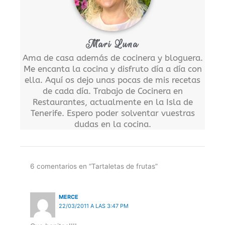
Mari Luna
Ama de casa además de cocinera y bloguera.
Me encanta la cocina y disfruto día a día con
ella. Aquí os dejo unas pocas de mis recetas
de cada día. Trabajo de Cocinera en
Restaurantes, actualmente en la Isla de
Tenerife. Espero poder solventar vuestras
dudas en la cocina.
6 comentarios en “Tartaletas de frutas”
MERCE
22/03/2011 A LAS 3:47 PM