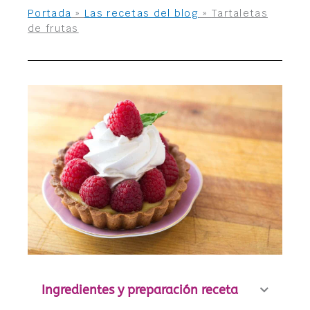
Portada
»
Las recetas del blog
»
Tartaletas
de frutas
Ingredientes y preparación receta