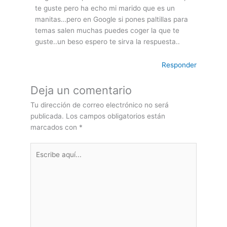
te guste pero ha echo mi marido que es un
manitas…pero en Google si pones paltillas para
temas salen muchas puedes coger la que te
guste..un beso espero te sirva la respuesta..
Responder
Deja un comentario
Tu dirección de correo electrónico no será
publicada.
Los campos obligatorios están
marcados con
*
Escribe
aquí...