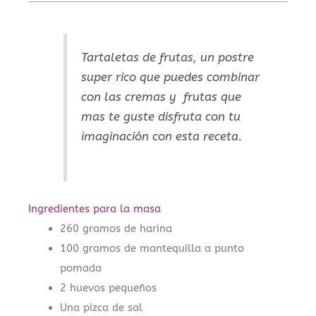
Tartaletas de frutas, un postre
super rico que puedes combinar
con las cremas y frutas que
mas te guste disfruta con tu
imaginación con esta receta.
Ingredientes para la masa
260 gramos de harina
100 gramos de mantequilla a punto
pomada
2 huevos pequeños
Una pizca de sal