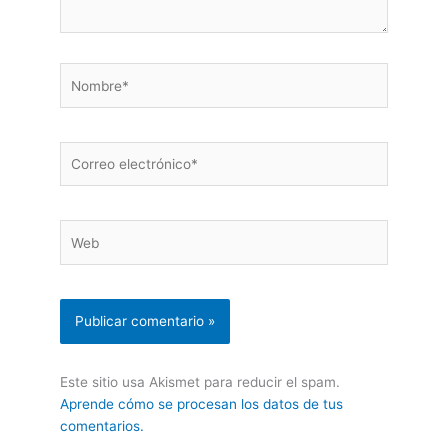
Nombre*
Correo
electrónico*
Web
Este sitio usa Akismet para reducir el spam.
Aprende cómo se procesan los datos de tus
comentarios.