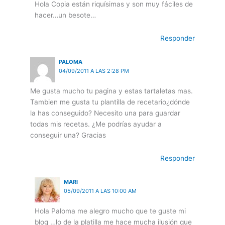
Hola Copia están riquísimas y son muy fáciles de
hacer…un besote…
Responder
PALOMA
04/09/2011 A LAS 2:28 PM
Me gusta mucho tu pagina y estas tartaletas mas.
Tambien me gusta tu plantilla de recetario¿dónde
la has conseguido? Necesito una para guardar
todas mis recetas. ¿Me podrías ayudar a
conseguir una? Gracias
Responder
MARI
05/09/2011 A LAS 10:00 AM
Hola Paloma me alegro mucho que te guste mi
blog …lo de la platilla me hace mucha ilusión que