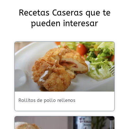
Recetas Caseras que te
pueden interesar
Rollitos de pollo rellenos