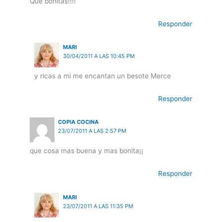
Que bonitas!!!!
Responder
MARI
30/04/2011 A LAS 10:45 PM
y ricas a mi me encantan un besote Merce
Responder
COPIA COCINA
23/07/2011 A LAS 2:57 PM
que cosa mas buena y mas bonita¡¡
Responder
MARI
23/07/2011 A LAS 11:35 PM