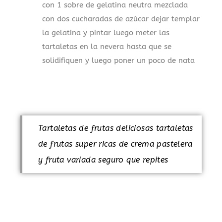
con 1 sobre de gelatina neutra mezclada
con dos cucharadas de azúcar dejar templar
la gelatina y pintar luego meter las
tartaletas en la nevera hasta que se
solidifiquen y luego poner un poco de nata
Tartaletas de frutas deliciosas tartaletas
de frutas super ricas de crema pastelera
y fruta variada seguro que repites