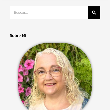
Buscar
Sobre Mi