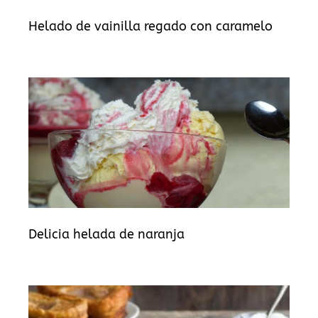
Helado de vainilla regado con caramelo
Delicia helada de naranja