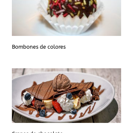
Bombones de colores