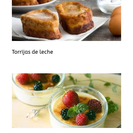
Torrijas de leche