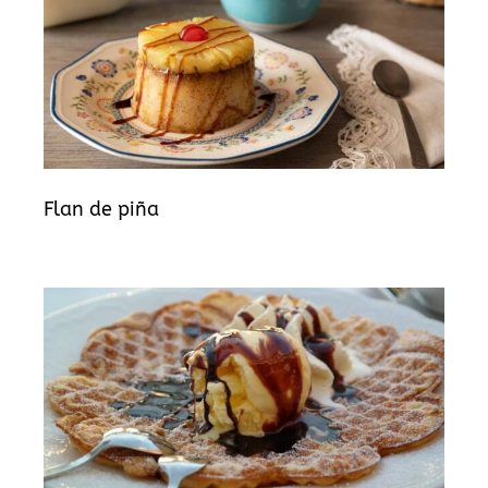
Flan de piña