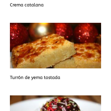
Crema catalana
Turrón de yema tostada