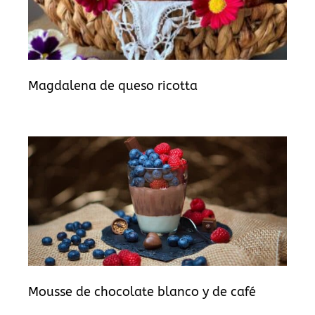
Magdalena de queso ricotta
Mousse de chocolate blanco y de café