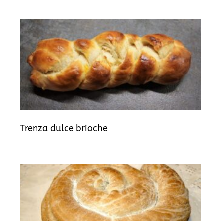
Trenza dulce brioche