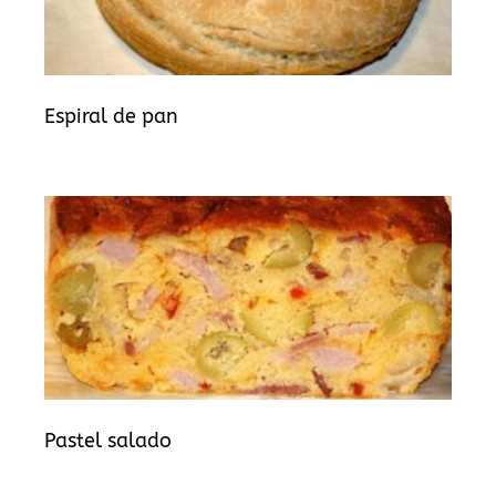
Espiral de pan
Pastel salado