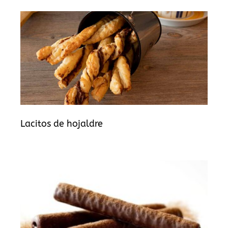
Lacitos de hojaldre