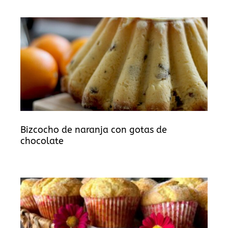
Bizcocho de naranja con gotas de
chocolate