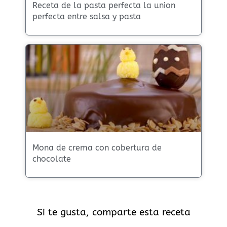
Receta de la pasta perfecta la union
perfecta entre salsa y pasta
Mona de crema con cobertura de
chocolate
Si te gusta, comparte esta receta