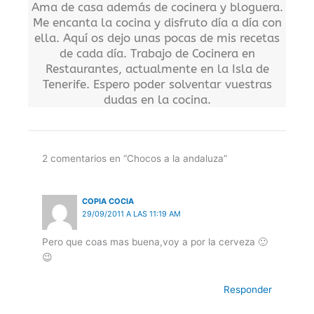
Ama de casa además de cocinera y bloguera.
Me encanta la cocina y disfruto día a día con
ella. Aquí os dejo unas pocas de mis recetas
de cada día. Trabajo de Cocinera en
Restaurantes, actualmente en la Isla de
Tenerife. Espero poder solventar vuestras
dudas en la cocina.
2 comentarios en “Chocos a la andaluza”
COPIA COCIA
29/09/2011 A LAS 11:19 AM
Pero que coas mas buena,voy a por la cerveza 🙂
😉
Responder