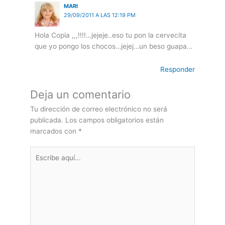
MARI
29/09/2011 A LAS 12:19 PM
Hola Copia ,,,!!!!…jejeje..eso tu pon la cervecita
que yo pongo los chocos…jejej…un beso guapa…
Responder
Deja un comentario
Tu dirección de correo electrónico no será
publicada.
Los campos obligatorios están
marcados con
*
Escribe
aquí...