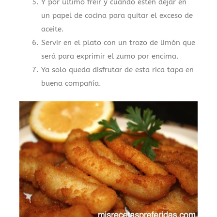
Y por último freír y cuando estén dejar en
un papel de cocina para quitar el exceso de
aceite.
Servir en el plato con un trozo de limón que
será para exprimir el zumo por encima.
Ya solo queda disfrutar de esta rica tapa en
buena compañía.