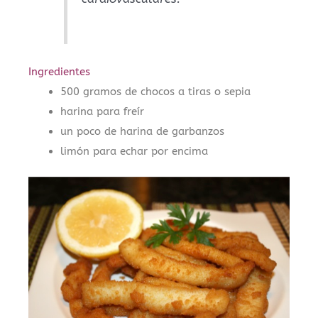
Ingredientes
500 gramos de chocos a tiras o sepia
harina para freír
un poco de harina de garbanzos
limón para echar por encima