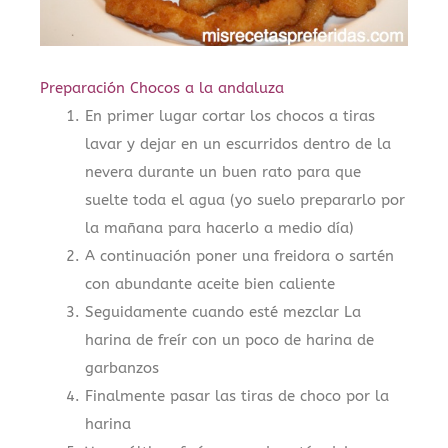
Preparación Chocos a la andaluza
En primer lugar cortar los chocos a tiras
lavar y dejar en un escurridos dentro de la
nevera durante un buen rato para que
suelte toda el agua (yo suelo prepararlo por
la mañana para hacerlo a medio día)
A continuación poner una freidora o sartén
con abundante aceite bien caliente
Seguidamente cuando esté mezclar La
harina de freír con un poco de harina de
garbanzos
Finalmente pasar las tiras de choco por la
harina