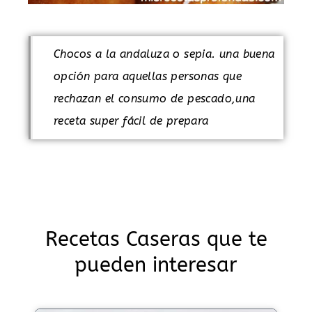
Chocos a la andaluza o sepia. una buena
opción para aquellas personas que
rechazan el consumo de pescado,una
receta super fácil de prepara
Recetas Caseras que te
pueden interesar