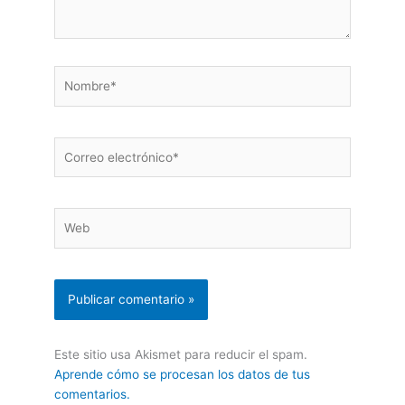
Nombre*
Correo
electrónico*
Web
Este sitio usa Akismet para reducir el spam.
Aprende cómo se procesan los datos de tus
comentarios.