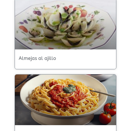
Almejas al ajillo