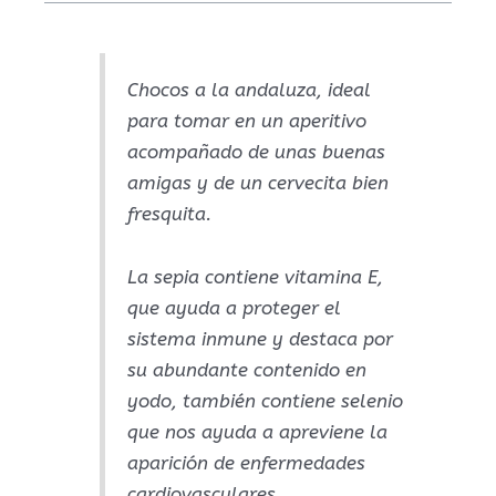
Chocos a la andaluza, ideal
para tomar en un aperitivo
acompañado de unas buenas
amigas y de un cervecita bien
fresquita.
La sepia contiene vitamina E,
que ayuda a proteger el
sistema inmune y destaca por
su abundante contenido en
yodo, también contiene selenio
que nos ayuda a apreviene la
aparición de enfermedades
cardiovasculares.