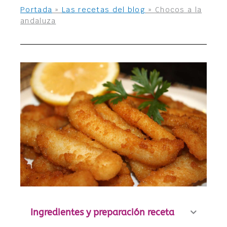
Portada
»
Las recetas del blog
»
Chocos a la
andaluza
Ingredientes y preparación receta