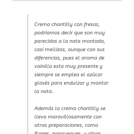
Crema chantilly con fresas,
podríamos decir que son muy
parecidas a la nata montada,
casi mellizas, aunque con sus
diferencias, pues el aroma de
vainilla esta muy presente y
siempre se emplea el azúcar
glasés para endulzar y montar
la nata.
Además la crema chantilly se
lleva maravillosamente con
otras preparaciones, como
flanes, panqueques, y otras