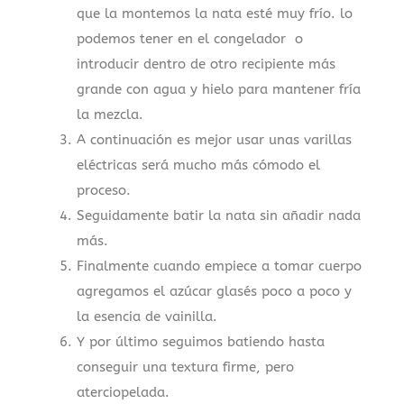
que la montemos la nata esté muy frío. lo
podemos tener en el congelador o
introducir dentro de otro recipiente más
grande con agua y hielo para mantener fría
la mezcla.
A continuación es mejor usar unas varillas
eléctricas será mucho más cómodo el
proceso.
Seguidamente batir la nata sin añadir nada
más.
Finalmente cuando empiece a tomar cuerpo
agregamos el azúcar glasés poco a poco y
la esencia de vainilla.
Y por último seguimos batiendo hasta
conseguir una textura firme, pero
aterciopelada.