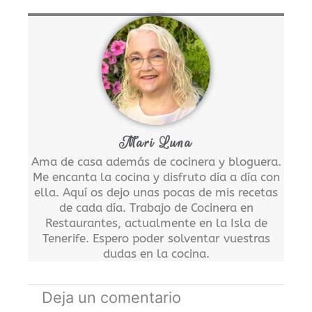
Mari Luna
Ama de casa además de cocinera y bloguera.
Me encanta la cocina y disfruto día a día con
ella. Aquí os dejo unas pocas de mis recetas
de cada día. Trabajo de Cocinera en
Restaurantes, actualmente en la Isla de
Tenerife. Espero poder solventar vuestras
dudas en la cocina.
Deja un comentario