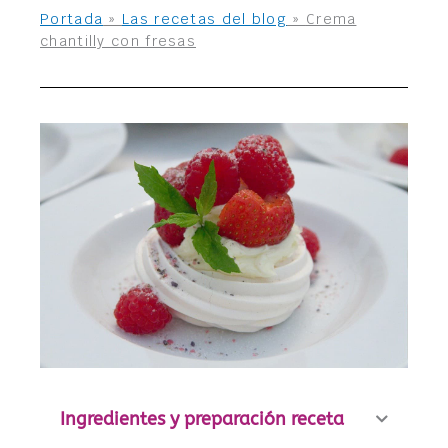
Portada
»
Las recetas del blog
»
Crema
chantilly con fresas
Ingredientes y preparación receta