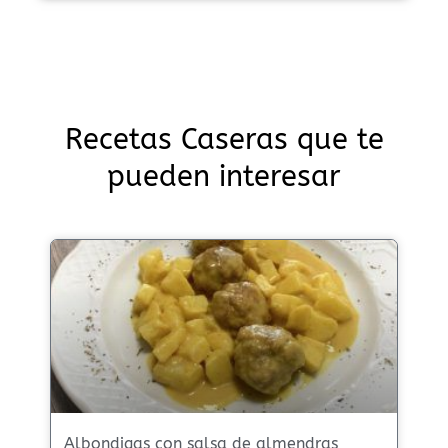
Recetas Caseras que te
pueden interesar
Albondigas con salsa de almendras