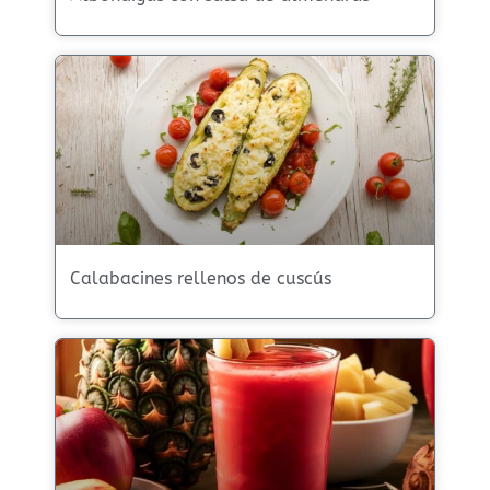
Calabacines rellenos de cuscús