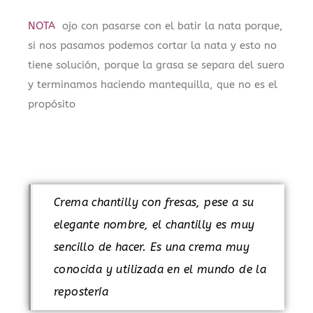
NOTA
ojo con pasarse con el batir la nata porque,
si nos pasamos podemos cortar la nata y esto no
tiene solución, porque la grasa se separa del suero
y terminamos haciendo mantequilla, que no es el
propósito
.
Crema chantilly con fresas, pese a su
elegante nombre, el chantilly es muy
sencillo de hacer. Es una crema muy
conocida y utilizada en el mundo de la
repostería