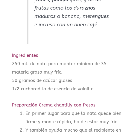
frutas como los duraznos
maduros o banana, merengues
e incluso con un buen café.
Ingredientes
250 ml. de nata para montar mínimo de 35
materia grasa muy fría
50 gramos de azúcar glasés
1/2 cucharadita de esencia de vainilla
Preparación Crema chantilly con fresas
En primer lugar para que la nata quede bien
firme y monte rápido, ha de estar muy fría
Y también ayuda mucho que el recipiente en