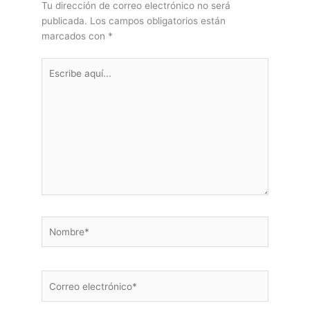
Tu dirección de correo electrónico no será
publicada.
Los campos obligatorios están
marcados con
*
Escribe
aquí...
Nombre*
Correo
electrónico*