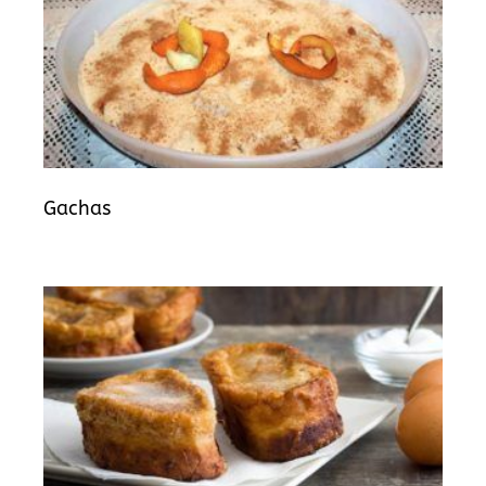
Gachas