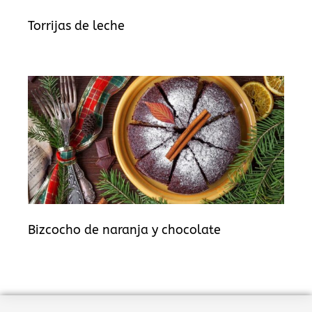
Torrijas de leche
Bizcocho de naranja y chocolate