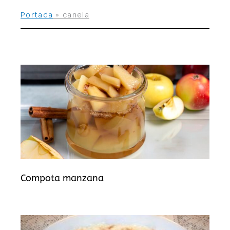
Portada
»
canela
Compota manzana