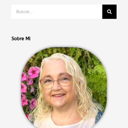
Buscar
Sobre Mi