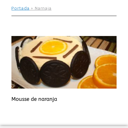
Portada
»
Narnaja
Mousse de naranja