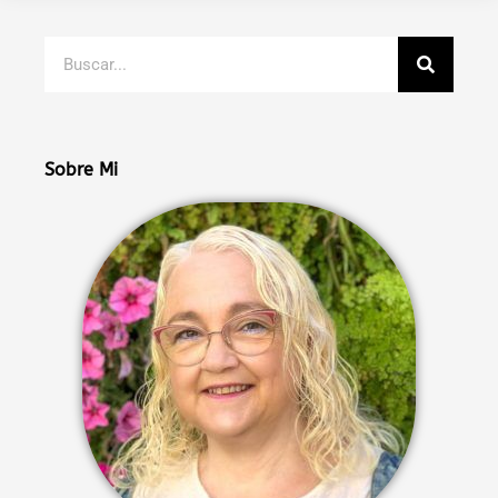
Buscar
Sobre Mi