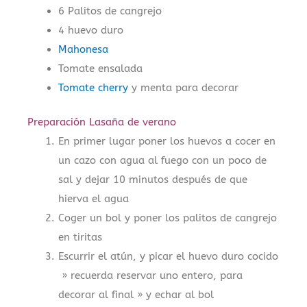
6 Palitos de cangrejo
4 huevo duro
Mahonesa
Tomate ensalada
Tomate cherry
y menta para decorar
Preparación Lasaña de verano
En primer lugar poner los huevos a cocer en
un cazo con agua al fuego con un poco de
sal y dejar 10 minutos después de que
hierva el agua
Coger un bol y poner los palitos de cangrejo
en tiritas
Escurrir el atún, y picar el huevo duro cocido
» recuerda reservar uno entero, para
decorar al final » y echar al bol