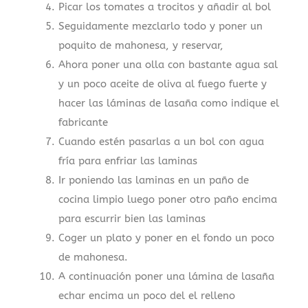
Picar los tomates a trocitos y añadir al bol
Seguidamente mezclarlo todo y poner un
poquito de mahonesa, y reservar,
Ahora poner una olla con bastante agua sal
y un poco aceite de oliva al fuego fuerte y
hacer las láminas de lasaña como indique el
fabricante
Cuando estén pasarlas a un bol con agua
fría para enfriar las laminas
Ir poniendo las laminas en un paño de
cocina limpio luego poner otro paño encima
para escurrir bien las laminas
Coger un plato y poner en el fondo un poco
de mahonesa.
A continuación poner una lámina de lasaña
echar encima un poco del el relleno