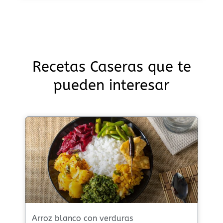
Recetas Caseras que te
pueden interesar
Arroz blanco con verduras