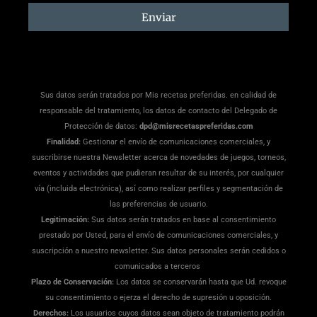
suscripción
Enviar
Sus datos serán tratados por Mis recetas preferidas. en calidad de
responsable del tratamiento, los datos de contacto del Delegado de
Protección de datos:
dpd@misrecetaspreferidas.com
Finalidad:
Gestionar el envío de comunicaciones comerciales, y
suscribirse nuestra Newsletter acerca de novedades de juegos, torneos,
eventos y actividades que pudieran resultar de su interés, por cualquier
vía (incluida electrónica), así como realizar perfiles y segmentación de
las preferencias de usuario.
Legitimación:
Sus datos serán tratados en base al consentimiento
prestado por Usted, para el envío de comunicaciones comerciales, y
suscripción a nuestro newsletter. Sus datos personales serán cedidos o
comunicados a terceros
Plazo de Conservación:
Los datos se conservarán hasta que Ud. revoque
su consentimiento o ejerza el derecho de supresión u oposición.
Derechos:
Los usuarios cuyos datos sean objeto de tratamiento podrán