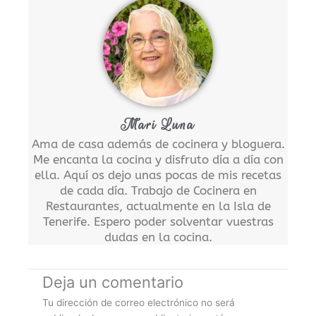
Mari Luna
Ama de casa además de cocinera y bloguera.
Me encanta la cocina y disfruto día a día con
ella. Aquí os dejo unas pocas de mis recetas
de cada día. Trabajo de Cocinera en
Restaurantes, actualmente en la Isla de
Tenerife. Espero poder solventar vuestras
dudas en la cocina.
Deja un comentario
Tu dirección de correo electrónico no será