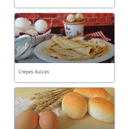
Crepes dulces