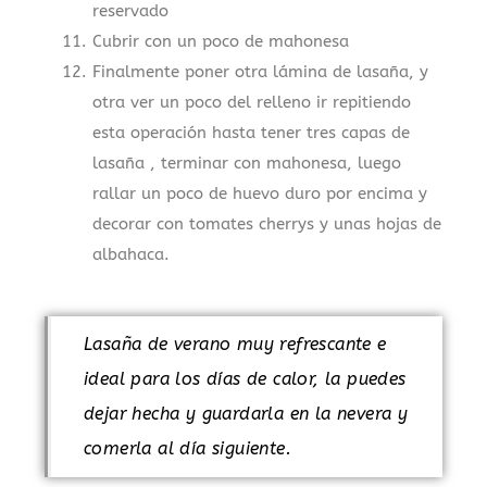
reservado
Cubrir con un poco de mahonesa
Finalmente poner otra lámina de lasaña, y
otra ver un poco del relleno ir repitiendo
esta operación hasta tener tres capas de
lasaña , terminar con mahonesa, luego
rallar un poco de huevo duro por encima y
decorar con tomates cherrys y unas hojas de
albahaca.
Lasaña de verano muy refrescante e
ideal para los días de calor, la puedes
dejar hecha y guardarla en la nevera y
comerla al día siguiente.