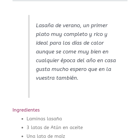
Lasaña de verano, un primer
plato muy completo y rico y
ideal para los días de calor
aunque se come muy bien en
cualquier época del año en casa
gusta mucho espero que en la
vuestra también.
Ingredientes
Laminas lasaña
3 latas de Atún en aceite
Una lata de maíz