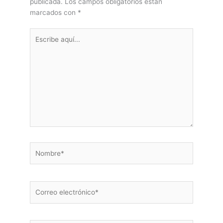
publicada.
Los campos obligatorios están
marcados con
*
Escribe
aquí...
Nombre*
Correo
electrónico*