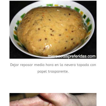
Dejar reposar media hora en la nevera tapada con
papel trasparente.