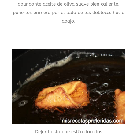
abundante aceite de oliva suave bien caliente,
ponerlos primero por el lado de las dobleces hacia
abajo.
Dejar hasta que estén dorados