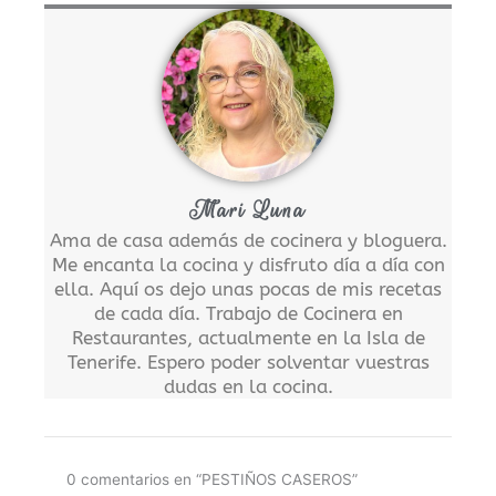
Mari Luna
Ama de casa además de cocinera y bloguera.
Me encanta la cocina y disfruto día a día con
ella. Aquí os dejo unas pocas de mis recetas
de cada día. Trabajo de Cocinera en
Restaurantes, actualmente en la Isla de
Tenerife. Espero poder solventar vuestras
dudas en la cocina.
0 comentarios en “PESTIÑOS CASEROS”