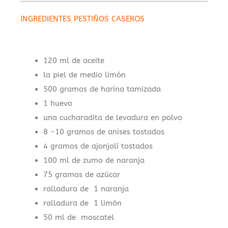
INGREDIENTES PESTIÑOS CASEROS
.
120 ml de aceite
la piel de medio limón
500 gramos de harina tamizada
1 huevo
una cucharadita de levadura en polvo
8 -10 gramos de anises tostados
4 gramos de ajonjolí tostados
100 ml de zumo de naranja
75 gramos de azúcar
ralladura de 1 naranja
ralladura de 1 limón
50 ml de moscatel