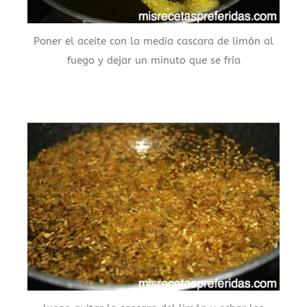
Poner el aceite con la media cascara de limón al
fuego y dejar un minuto que se fría