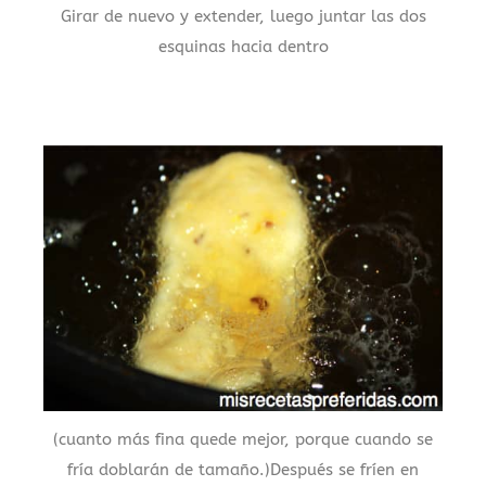
Girar de nuevo y extender, luego juntar las dos
esquinas hacia dentro
(cuanto más fina quede mejor, porque cuando se
fría doblarán de tamaño.)Después se fríen en