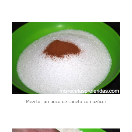
Mezclar un poco de canela con azúcar