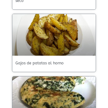
seco
Gajos de patatas al horno