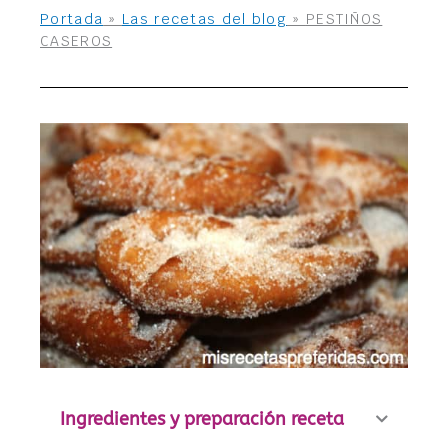
Portada
»
Las recetas del blog
»
PESTIÑOS
CASEROS
Ingredientes y preparación receta