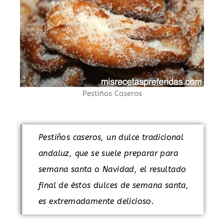
Pestiños Caseros
Pestiños caseros, un dulce tradicional
andaluz, que se suele preparar para
semana santa o Navidad, el resultado
final de éstos dulces de semana santa,
es extremadamente delicioso.