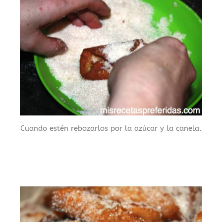
Cuando estén rebozarlos por la azúcar y la canela.