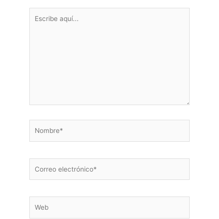
Escribe
aquí...
Nombre*
Correo
electrónico*
Web