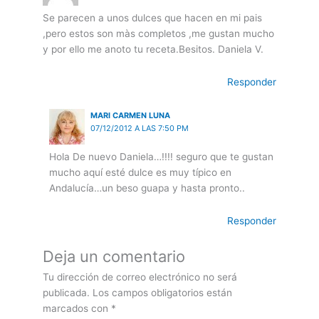
Se parecen a unos dulces que hacen en mi pais
,pero estos son màs completos ,me gustan mucho
y por ello me anoto tu receta.Besitos. Daniela V.
Responder
MARI CARMEN LUNA
07/12/2012 A LAS 7:50 PM
Hola De nuevo Daniela…!!!! seguro que te gustan
mucho aquí esté dulce es muy típico en
Andalucía…un beso guapa y hasta pronto..
Responder
Deja un comentario
Tu dirección de correo electrónico no será
publicada.
Los campos obligatorios están
marcados con
*