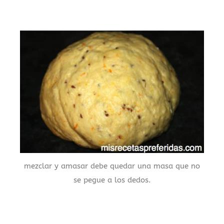
mezclar y amasar debe quedar una masa que no
se pegue a los dedos.