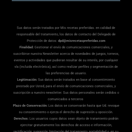
Sus datos serán tratados por Mis recetas preferidas. en calidad de
responsable del tratamiento, los datos de contacto del Delegado de
Protección de datos:
dpd@misrecetaspreferidas.com
Finalidad:
Gestionar el envío de comunicaciones comerciales, y
suscribirse nuestra Newsletter acerca de novedades de juegos, torneos,
eventos y actividades que pudieran resultar de su interés, por cualquier
vía (incluida electrónica), así como realizar perfiles y segmentación de
las preferencias de usuario.
Legitimación:
Sus datos serán tratados en base al consentimiento
prestado por Usted, para el envío de comunicaciones comerciales, y
suscripción a nuestro newsletter. Sus datos personales serán cedidos o
comunicados a terceros
Plazo de Conservación:
Los datos se conservarán hasta que Ud. revoque
su consentimiento o ejerza el derecho de supresión u oposición.
Derechos:
Los usuarios cuyos datos sean objeto de tratamiento podrán
ejercitar gratuitamente los derechos de acceso e información,
rectificación, supresión, limitación del tratamiento, portabilidad o, en su