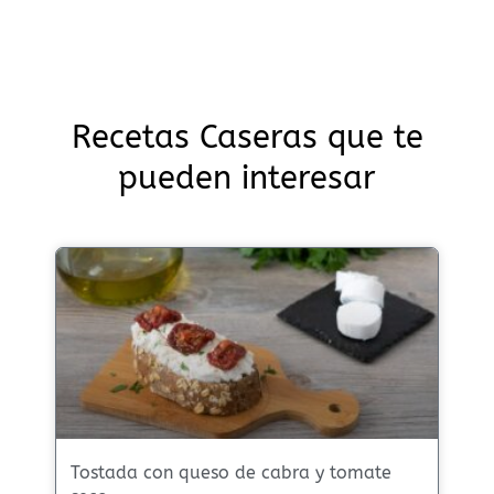
Recetas Caseras que te
pueden interesar
Tostada con queso de cabra y tomate