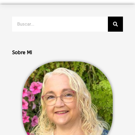
Buscar
Sobre Mi