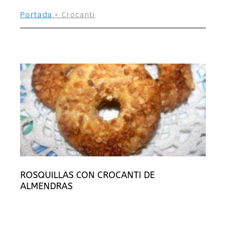
Portada
»
Crocanti
ROSQUILLAS CON CROCANTI DE
ALMENDRAS