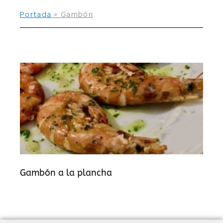
Portada
»
Gambón
Gambón a la plancha