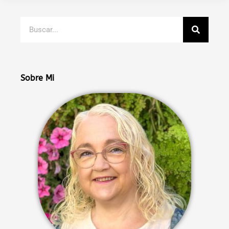
Buscar
Sobre Mi