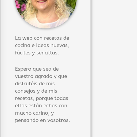
La web con recetas de
cocina e Ideas nuevas,
fáciles y sencillas.
Espero que sea de
vuestro agrado y que
disfrutéis de mis
consejos y de mis
recetas, porque todas
ellas están echas con
mucho cariño, y
pensando en vosotros.