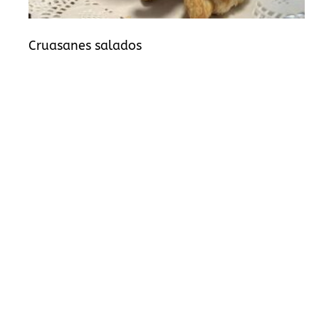
Cruasanes salados