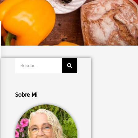
Buscar
Sobre Mi