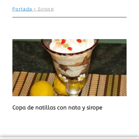
Portada
»
Sirope
Copa de natillas con nata y sirope