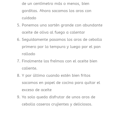
de un centímetro más o menos, bien
gorditas. Ahora sacamos los aros con
cuidado
Ponemos una sartén grande con abundante
aceite de oliva al fuego a calentar
Seguidamente pasamos los aros de cebolla
primero por la tempura y luego por el pan
rallado
Finalmente los freímos con el aceite bien
caliente.
Y por último cuando estén bien fritos
sacamos en papel de cocina para quitar el
exceso de aceite
Ya solo queda disfrutar de unos aros de
cebolla caseros crujientes y deliciosos.