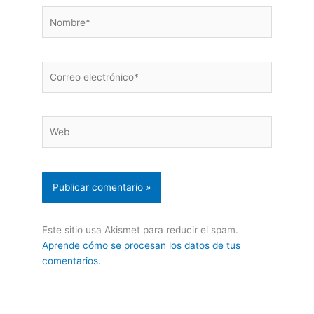
Nombre*
Correo
electrónico*
Web
Este sitio usa Akismet para reducir el spam.
Aprende cómo se procesan los datos de tus
comentarios.