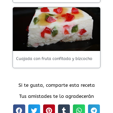
Cuajada con fruta confitada y bizcocho
Si te gusta, comparte esta receta
Tus amistades te lo agradecerán