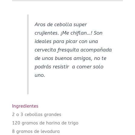
Aros de cebolla super
crujientes. ¡Me chiflan…! Son
ideales para picar con una
cervecita fresquita acompañada
de unos buenos amigos, no te
podrás resistir a comer solo
uno.
Ingredientes
2 o 3 cebollas grandes
120 gramos de harina de trigo
8 gramos de levadura