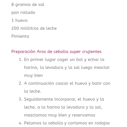
8 gramos de sal
pan rallado
1 huevo
200 mililitros de leche
Pimienta
Preparación Aros de cebolla super crujientes
En primer lugar coger un bol y echar la
harina, la levadura y la sal luego mezclar
muy bien
A continuación cascar el huevo y batir con
la leche.
Seguidamente incorporar, el huevo y la
leche, a la harina la levadura y la sal,
mezclamos muy bien y reservamos
Pelamos la cebolla y cortamos en rodajas