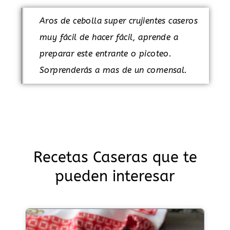
Aros de cebolla super crujientes caseros
muy fácil de hacer fácil, aprende a
preparar este entrante o picoteo.
Sorprenderás a mas de un comensal.
Recetas Caseras que te
pueden interesar