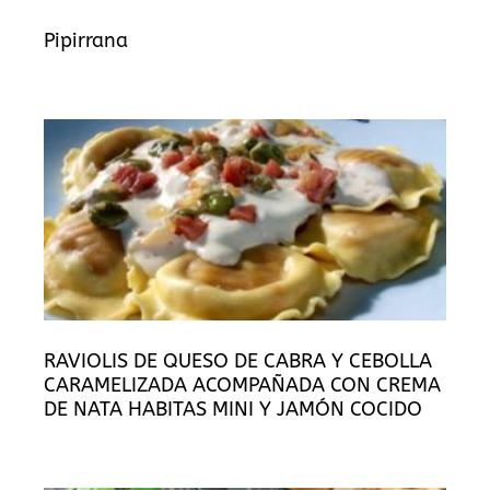
Pipirrana
RAVIOLIS DE QUESO DE CABRA Y CEBOLLA
CARAMELIZADA ACOMPAÑADA CON CREMA
DE NATA HABITAS MINI Y JAMÓN COCIDO