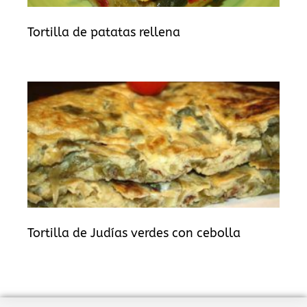
Tortilla de patatas rellena
Tortilla de Judías verdes con cebolla