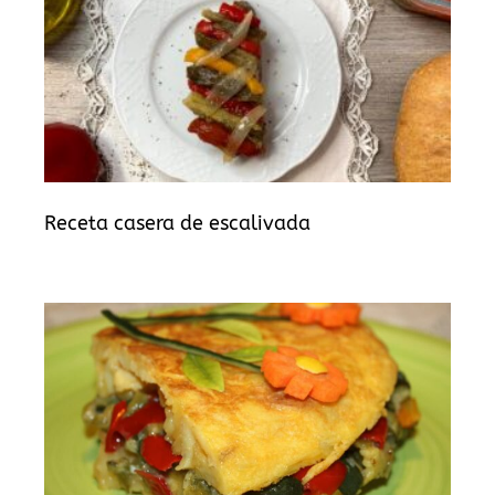
Receta casera de escalivada