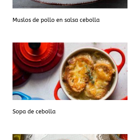
Muslos de pollo en salsa cebolla
Sopa de cebolla