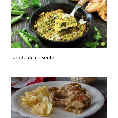
Tortilla de guisantes