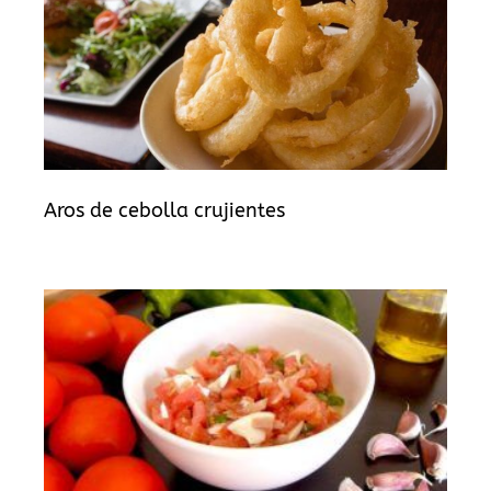
Aros de cebolla crujientes