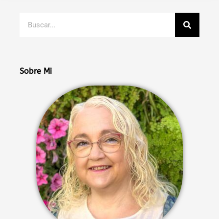
Buscar
Sobre Mi