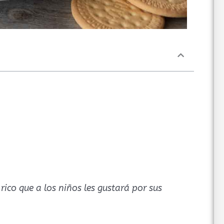
rico que a los niños les gustará por sus