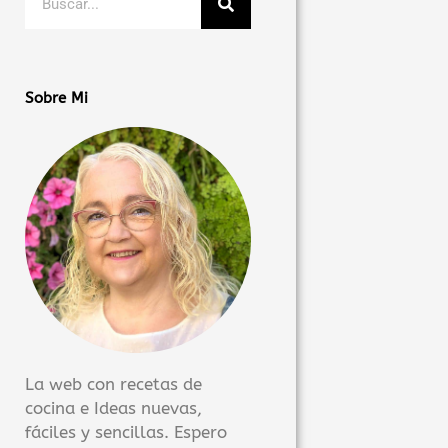
Sobre Mi
La web con recetas de
cocina e Ideas nuevas,
fáciles y sencillas. Espero