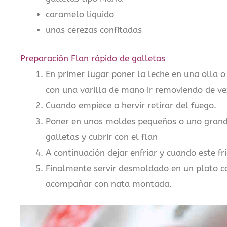
caramelo liquido
unas cerezas confitadas
Preparación Flan rápido de galletas
En primer lugar poner la leche en una olla o
con una varilla de mano ir removiendo de v
Cuando empiece a hervir retirar del fuego.
Poner en unos moldes pequeños o uno grand
galletas y cubrir con el flan
A continuación dejar enfriar y cuando este fr
Finalmente servir desmoldado en un plato co
acompañar con nata montada.