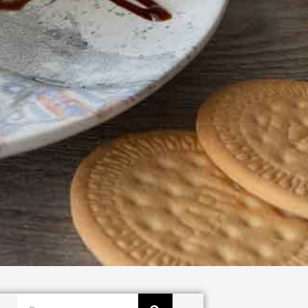
Buscar