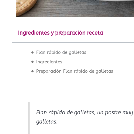
Ingredientes y preparación receta
Flan rápido de galletas
Ingredientes
Preparación Flan rápido de galletas
Flan rápido de galletas, un postre muy 
galletas.