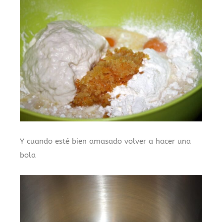
Y cuando esté bien amasado volver a hacer una
bola