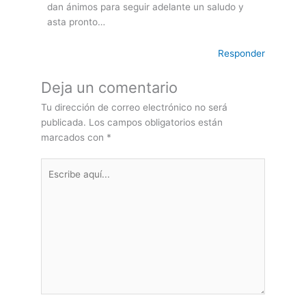
dan ánimos para seguir adelante un saludo y
asta pronto…
Responder
Deja un comentario
Tu dirección de correo electrónico no será
publicada.
Los campos obligatorios están
marcados con
*
Escribe
aquí...