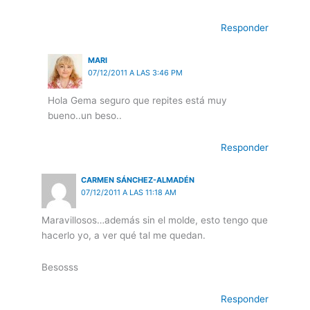
Responder
MARI
07/12/2011 A LAS 3:46 PM
Hola Gema seguro que repites está muy
bueno..un beso..
Responder
CARMEN SÁNCHEZ-ALMADÉN
07/12/2011 A LAS 11:18 AM
Maravillosos…además sin el molde, esto tengo que
hacerlo yo, a ver qué tal me quedan.
Besosss
Responder