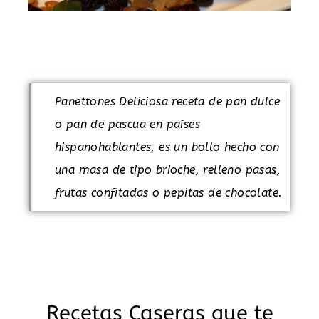
Panettones Deliciosa receta de pan dulce
o pan de pascua en países
hispanohablantes, es un bollo hecho con
una masa de tipo brioche, relleno pasas,
frutas confitadas o pepitas de chocolate.
Recetas Caseras que te