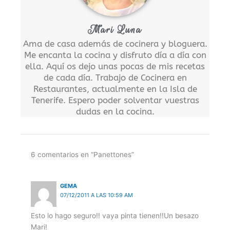
Mari Luna
Ama de casa además de cocinera y bloguera.
Me encanta la cocina y disfruto día a día con
ella. Aquí os dejo unas pocas de mis recetas
de cada día. Trabajo de Cocinera en
Restaurantes, actualmente en la Isla de
Tenerife. Espero poder solventar vuestras
dudas en la cocina.
6 comentarios en “Panettones”
GEMA
07/12/2011 A LAS 10:59 AM
Esto lo hago seguro!! vaya pinta tienen!!Un besazo
Mari!