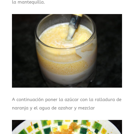
la mantequilla.
A continuación poner la azúcar con la ralladura de
naranja y el agua de azahar y mezclar