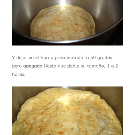
Y dejar en el horno precalentado a 50 grados
pero
apagado
Hasta que doble su tamaño, 1 o 2
horas.