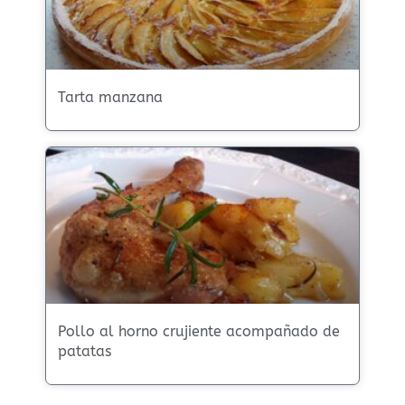
Tarta manzana
Pollo al horno crujiente acompañado de
patatas