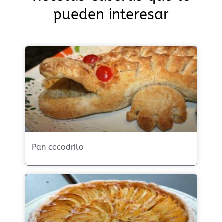
pueden interesar
Pan cocodrilo