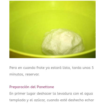
Pero en cuando frote ya estará lista, tarda unos 5
minutos, reservar.
Preparación del Panettone
En primer lugar deshacer la levadura con el agua
templada y el azúcar, cuando esté deshecho echar