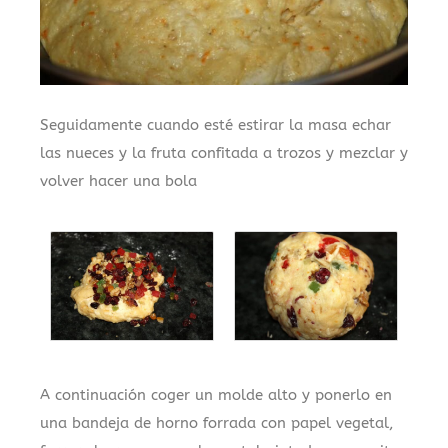
Seguidamente cuando esté estirar la masa echar
las nueces y la fruta confitada a trozos y mezclar y
volver hacer una bola
A continuación coger un molde alto y ponerlo en
una bandeja de horno forrada con papel vegetal,