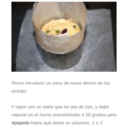
Ahora introducir un poco de masa dentro de los
moldes
Y tapar con un paño que no sea de rizo, y dejar
reposar en el horno precalentado a 50 grados pero
apagado
hasta que doble su volumen, 1 o 2