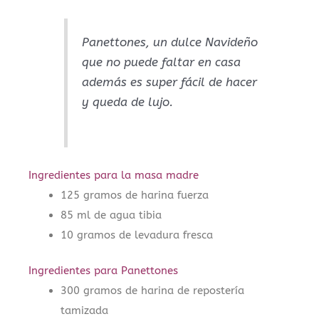
Panettones, un dulce Navideño
que no puede faltar en casa
además es super fácil de hacer
y queda de lujo.
Ingredientes para la masa madre
125 gramos de harina fuerza
85 ml de agua tibia
10 gramos de levadura fresca
Ingredientes para Panettones
300 gramos de harina de repostería
tamizada