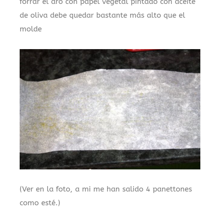
forrar el aro con papel vegetal pintado con aceite
de oliva debe quedar bastante más alto que el
molde
(Ver en la foto, a mi me han salido 4 panettones
como esté.)