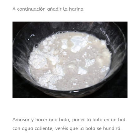
A continuación añadir la harina
Amasar y hacer una bola, poner la bola en un bol
con agua caliente, veréis que la bola se hundirá