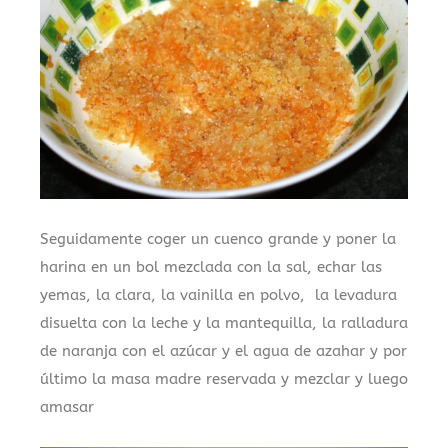
Seguidamente coger un cuenco grande y poner la
harina en un bol mezclada con la sal, echar las
yemas, la clara, la vainilla en polvo, la levadura
disuelta con la leche y la mantequilla, la ralladura
de naranja con el azúcar y el agua de azahar y por
último la masa madre reservada y mezclar y luego
amasar