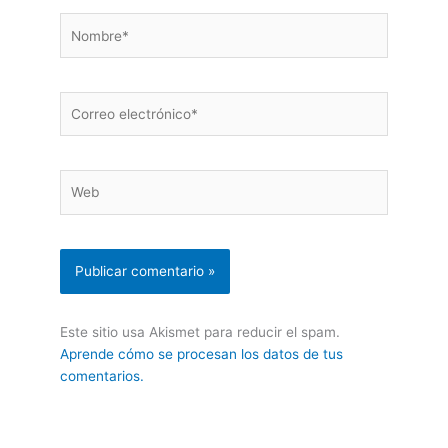
Nombre*
Correo
electrónico*
Web
Este sitio usa Akismet para reducir el spam.
Aprende cómo se procesan los datos de tus
comentarios.