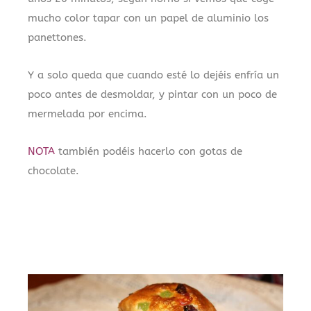
mucho color tapar con un papel de aluminio los
panettones.
Y a solo queda que cuando esté lo dejéis enfría un
poco antes de desmoldar, y pintar con un poco de
mermelada por encima.
NOTA
también podéis hacerlo con gotas de
chocolate.