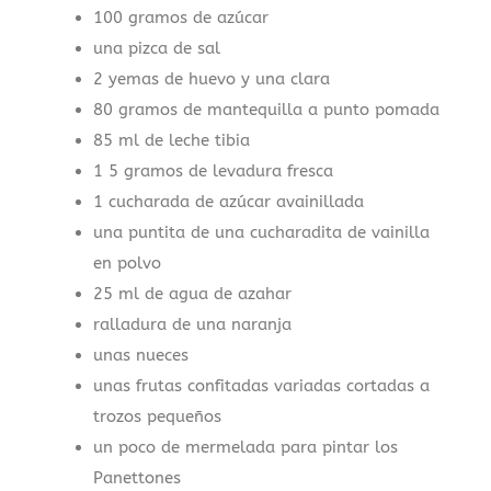
100 gramos de azúcar
una pizca de sal
2 yemas de huevo y una clara
80 gramos de mantequilla a punto pomada
85 ml de leche tibia
1 5 gramos de levadura fresca
1 cucharada de azúcar avainillada
una puntita de una cucharadita de vainilla
en polvo
25 ml de agua de azahar
ralladura de una naranja
unas nueces
unas frutas confitadas variadas cortadas a
trozos pequeños
un poco de mermelada para pintar los
Panettones