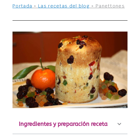
Portada
»
Las recetas del blog
»
Panettones
Ingredientes y preparación receta