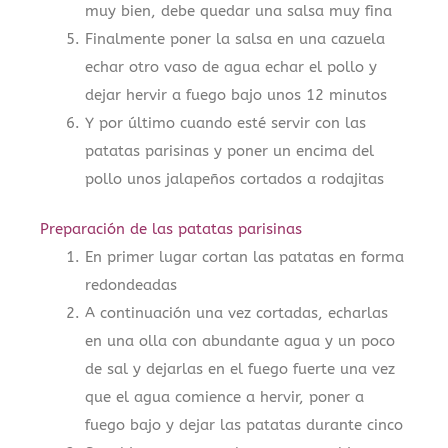
muy bien, debe quedar una salsa muy fina
Finalmente poner la salsa en una cazuela
echar otro vaso de agua echar el pollo y
dejar hervir a fuego bajo unos 12 minutos
Y por último cuando esté servir con las
patatas parisinas y poner un encima del
pollo unos jalapeños cortados a rodajitas
Preparación de las patatas parisinas
En primer lugar cortan las patatas en forma
redondeadas
A continuación una vez cortadas, echarlas
en una olla con abundante agua y un poco
de sal y dejarlas en el fuego fuerte una vez
que el agua comience a hervir, poner a
fuego bajo y dejar las patatas durante cinco