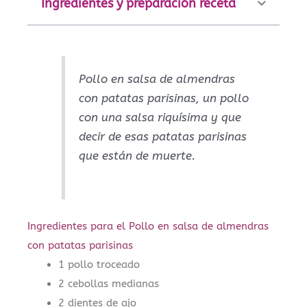
Ingredientes y preparación receta
Pollo en salsa de almendras
con patatas parisinas, un pollo
con una salsa riquísima y que
decir de esas patatas parisinas
que están de muerte.
Ingredientes para el Pollo en salsa de almendras
con patatas parisinas
1 pollo troceado
2 cebollas medianas
2 dientes de ajo