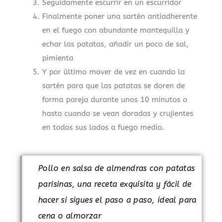
Seguidamente escurrir en un escurridor
Finalmente poner una sartén antiadherente
en el fuego con abundante mantequilla y
echar las patatas, añadir un poco de sal,
pimienta
Y por último mover de vez en cuando la
sartén para que las patatas se doren de
forma pareja durante unos 10 minutos o
hasta cuando se vean doradas y crujientes
en todos sus lados a fuego medio.
Pollo en salsa de almendras con patatas
parisinas, una receta exquisita y fácil de
hacer si sigues el paso a paso, ideal para
cena o almorzar