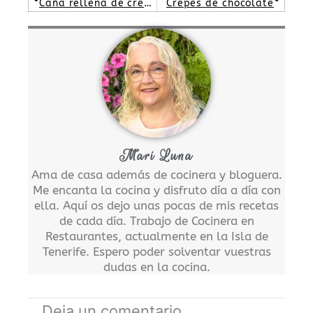
Caña rellena de crema
Crepes de chocolate
Mari Luna
Ama de casa además de cocinera y bloguera.
Me encanta la cocina y disfruto día a día con
ella. Aquí os dejo unas pocas de mis recetas
de cada día. Trabajo de Cocinera en
Restaurantes, actualmente en la Isla de
Tenerife. Espero poder solventar vuestras
dudas en la cocina.
Deja un comentario