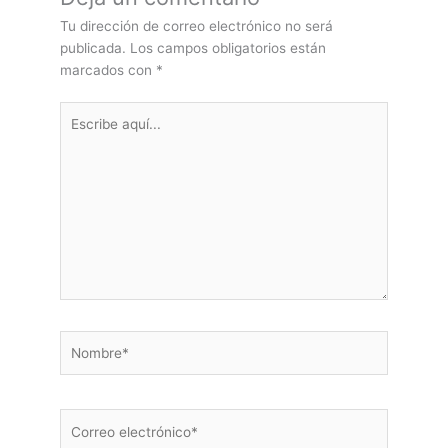
Tu dirección de correo electrónico no será
publicada.
Los campos obligatorios están
marcados con
*
Escribe
aquí...
Nombre*
Correo
electrónico*