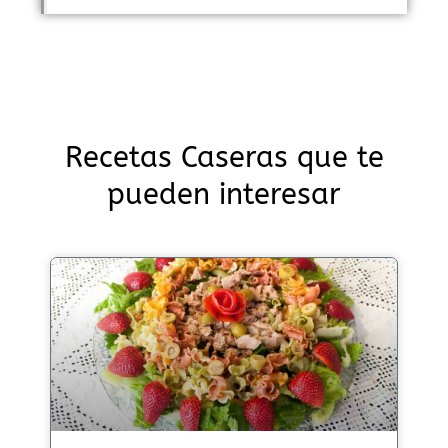
Recetas Caseras que te
pueden interesar