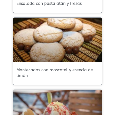
Ensalada con pasta atún y fresas
Mantecados con moscatel y esencia de
limón