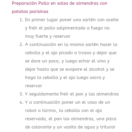
Preparación Pollo en salsa de almendras con
patatas parisinas
En primer lugar poner una sartén con aceite
y freír el pollo salpimentado a fuego no
muy fuerte y reservar
A continuación en la misma sartén hacer la
cebolla y el ajo picado a trozos y dejar que
se dore un poco, y luego echar el vino y
dejar hasta que se evapore el alcohol y se
haga la cebolla y el ajo luego sacra y
reservar
Y seguidamente freír el pan y las almendras
Y a continuación poner un el vaso de un
robot o túrmix, la cebolla con el ajo
reservada, el pan las almendras, una pizca
de colorante y un vasito de agua y triturar