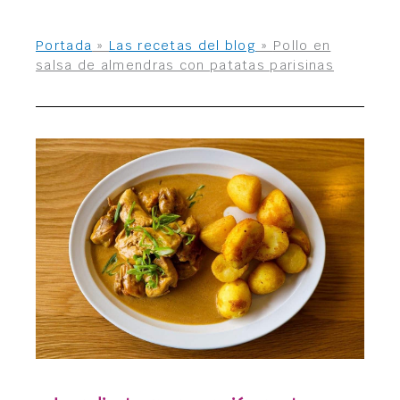
Portada
»
Las recetas del blog
»
Pollo en
salsa de almendras con patatas parisinas