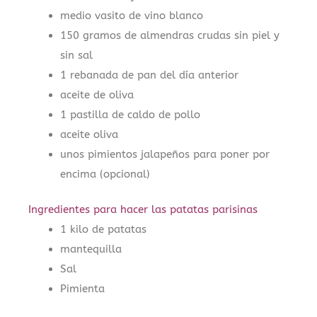
medio vasito de vino blanco
150 gramos de almendras crudas sin piel y
sin sal
1 rebanada de pan del día anterior
aceite de oliva
1 pastilla de caldo de pollo
aceite oliva
unos pimientos jalapeños para poner por
encima (opcional)
Ingredientes para hacer las patatas parisinas
1 kilo de patatas
mantequilla
Sal
Pimienta