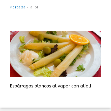
Portada
»
alioli
Espárragos blancos al vapor con alioli