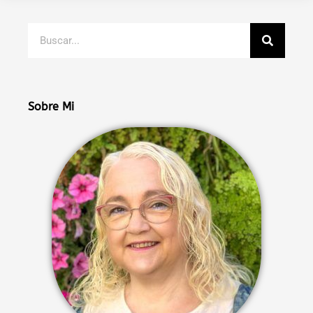
Buscar
Sobre Mi