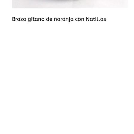
Brazo gitano de naranja con Natillas