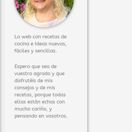
La web con recetas de
cocina e Ideas nuevas,
fáciles y sencillas.
Espero que sea de
vuestro agrado y que
disfrutéis de mis
consejos y de mis
recetas, porque todas
ellas están echas con
mucho cariño, y
pensando en vosotros.