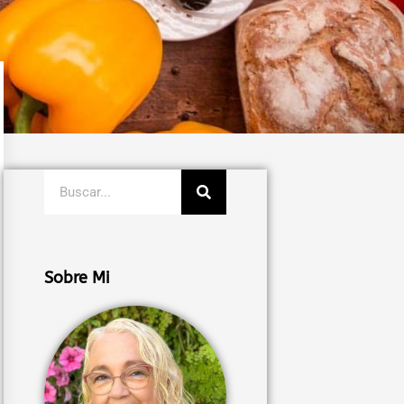
Buscar
Sobre Mi