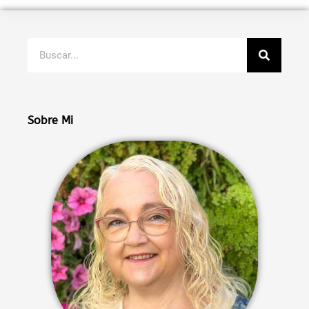
Buscar
Sobre Mi