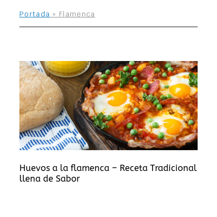
Portada
»
Flamenca
Huevos a la flamenca – Receta Tradicional
llena de Sabor