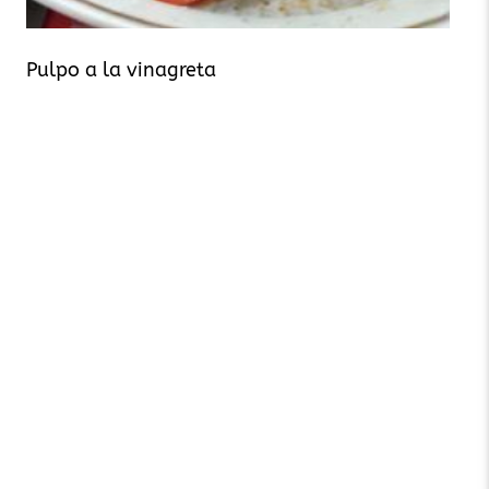
Pulpo a la vinagreta