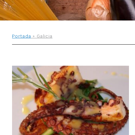
Portada
»
Galicia