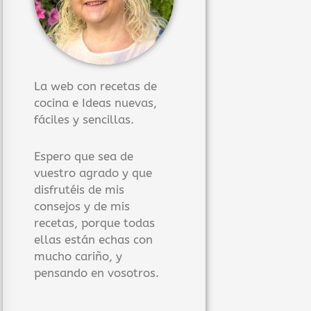
La web con recetas de
cocina e Ideas nuevas,
fáciles y sencillas.
Espero que sea de
vuestro agrado y que
disfrutéis de mis
consejos y de mis
recetas, porque todas
ellas están echas con
mucho cariño, y
pensando en vosotros.