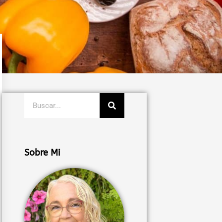
Buscar
Sobre Mi