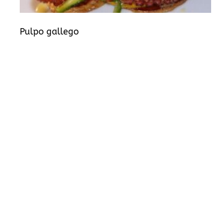
Pulpo gallego