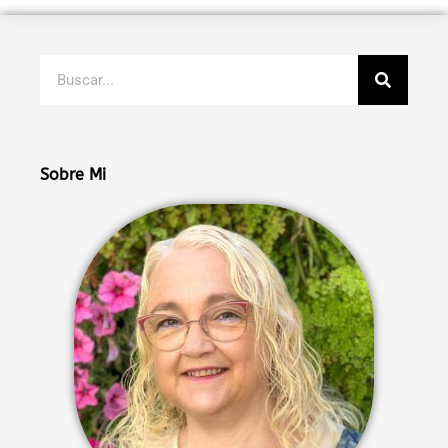
Buscar
Sobre Mi