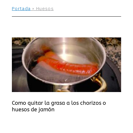
Portada
»
Huesos
Como quitar la grasa a los chorizos o
huesos de jamón