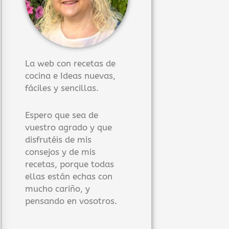
La web con recetas de
cocina e Ideas nuevas,
fáciles y sencillas.
Espero que sea de
vuestro agrado y que
disfrutéis de mis
consejos y de mis
recetas, porque todas
ellas están echas con
mucho cariño, y
pensando en vosotros.