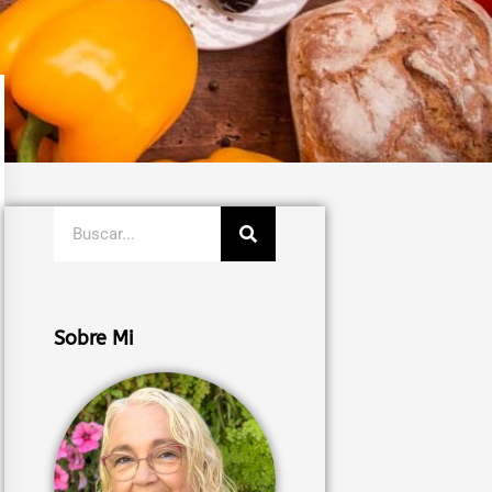
Buscar
Sobre Mi