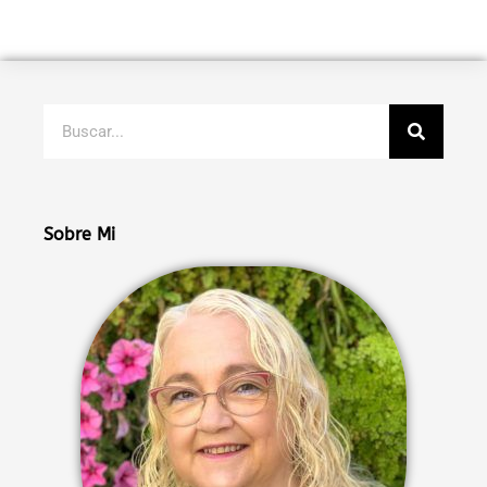
Buscar
Sobre Mi