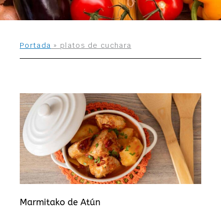
Portada
»
platos de cuchara
Marmitako de Atún