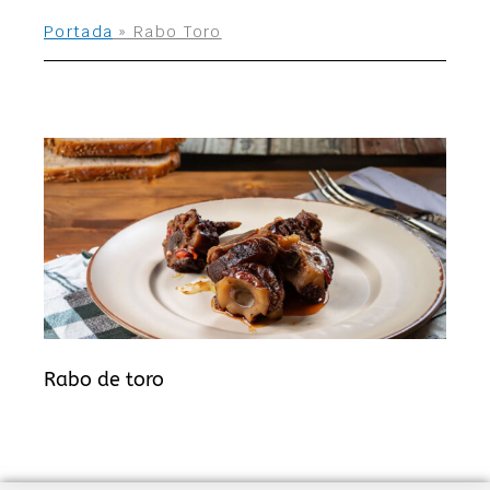
Portada
»
Rabo Toro
Rabo de toro