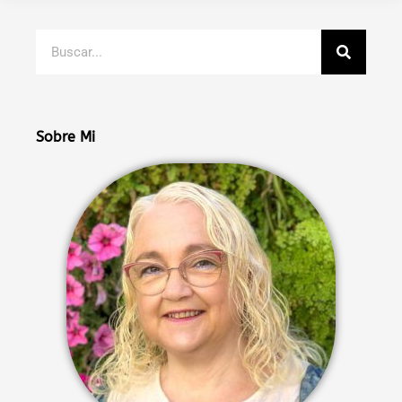
Buscar
Sobre Mi