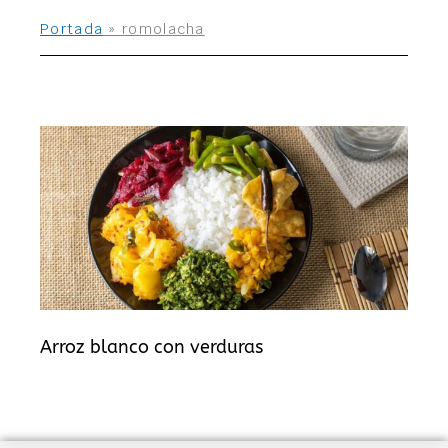
Portada
»
romolacha
Arroz blanco con verduras