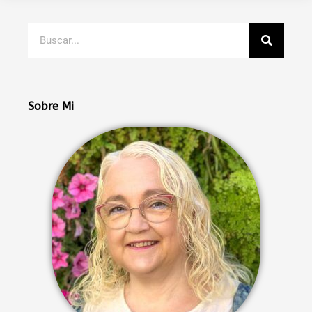
Buscar
Sobre Mi