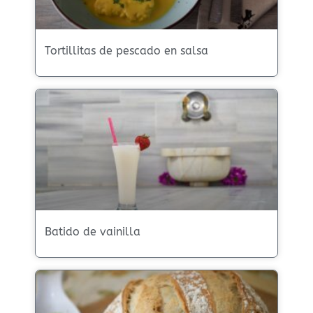
Tortillitas de pescado en salsa
Batido de vainilla