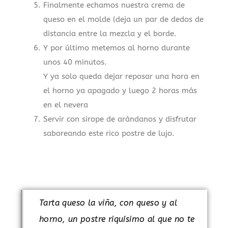
Finalmente echamos nuestra crema de
queso en el molde (deja un par de dedos de
distancia entre la mezcla y el borde.
Y por último metemos al horno durante
unos 40 minutos.
Y ya solo queda dejar reposar una hora en
el horno ya apagado y luego 2 horas más
en el nevera
Servir con sirope de arándanos y disfrutar
saboreando este rico postre de lujo.
Tarta queso la viña, con queso y al
horno, un postre riquísimo al que no te