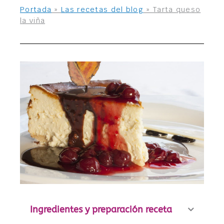
Portada
»
Las recetas del blog
»
Tarta queso
la viña
Ingredientes y preparación receta