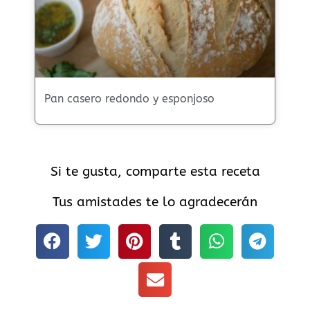
Pan casero redondo y esponjoso
Si te gusta, comparte esta receta
Tus amistades te lo agradecerán