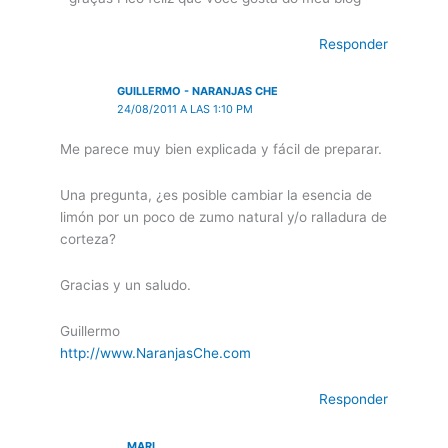
Responder
GUILLERMO - NARANJAS CHE
24/08/2011 A LAS 1:10 PM
Me parece muy bien explicada y fácil de preparar.
Una pregunta, ¿es posible cambiar la esencia de
limón por un poco de zumo natural y/o ralladura de
corteza?
Gracias y un saludo.
Guillermo
http://www.NaranjasChe.com
Responder
MARI