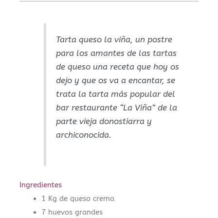
Tarta queso la viña, un postre
para los amantes de las tartas
de queso una receta que hoy os
dejo y que os va a encantar, se
trata la tarta más popular del
bar restaurante “La Viña” de la
parte vieja donostiarra y
archiconocida.
Ingredientes
1 Kg de queso crema
7 huevos grandes