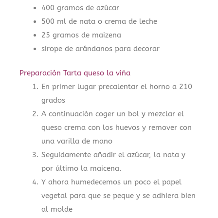
400 gramos de azúcar
500 ml de nata o crema de leche
25 gramos de maizena
sirope de arándanos para decorar
Preparación Tarta queso la viña
En primer lugar precalentar el horno a 210
grados
A continuación coger un bol y mezclar el
queso crema con los huevos y remover con
una varilla de mano
Seguidamente añadir el azúcar, la nata y
por último la maicena.
Y ahora humedecemos un poco el papel
vegetal para que se peque y se adhiera bien
al molde