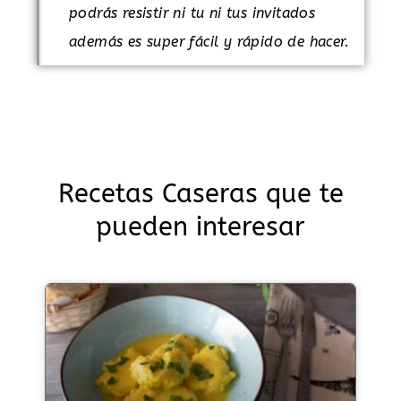
podrás resistir ni tu ni tus invitados
además es super fácil y rápido de hacer.
Recetas Caseras que te
pueden interesar