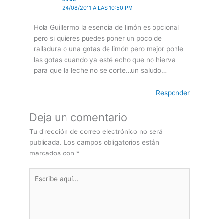
24/08/2011 A LAS 10:50 PM
Hola Guillermo la esencia de limón es opcional
pero si quieres puedes poner un poco de
ralladura o una gotas de limón pero mejor ponle
las gotas cuando ya esté echo que no hierva
para que la leche no se corte…un saludo…
Responder
Deja un comentario
Tu dirección de correo electrónico no será
publicada.
Los campos obligatorios están
marcados con
*
Escribe
aquí...