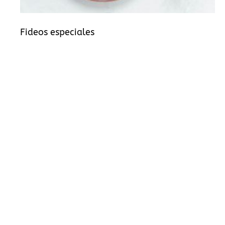
Fideos especiales