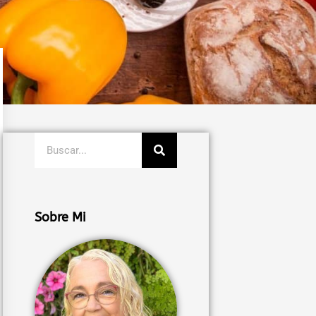
Buscar
Sobre Mi