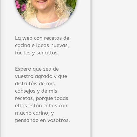
La web con recetas de
cocina e Ideas nuevas,
fáciles y sencillas.
Espero que sea de
vuestro agrado y que
disfrutéis de mis
consejos y de mis
recetas, porque todas
ellas están echas con
mucho cariño, y
pensando en vosotros.