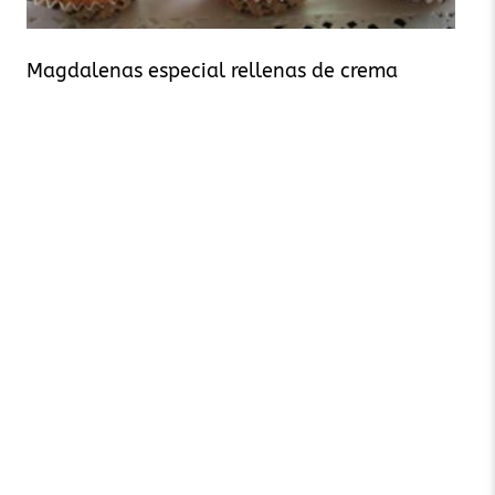
Magdalenas especial rellenas de crema