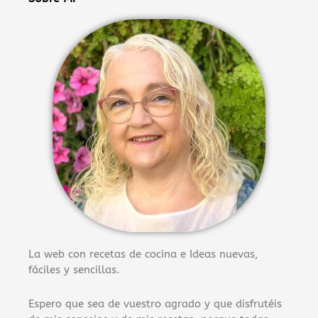
La web con recetas de cocina e Ideas nuevas,
fáciles y sencillas.
Espero que sea de vuestro agrado y que disfrutéis