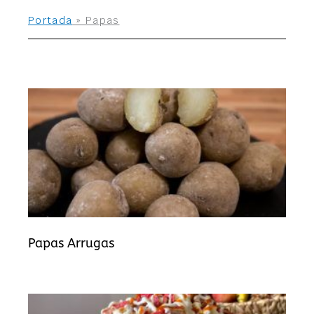
Portada
»
Papas
Papas Arrugas