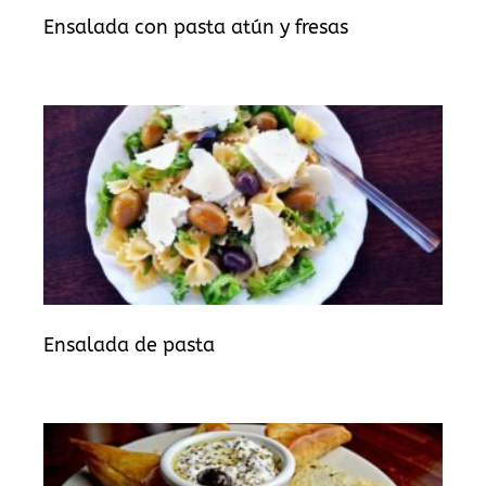
Ensalada con pasta atún y fresas
Ensalada de pasta