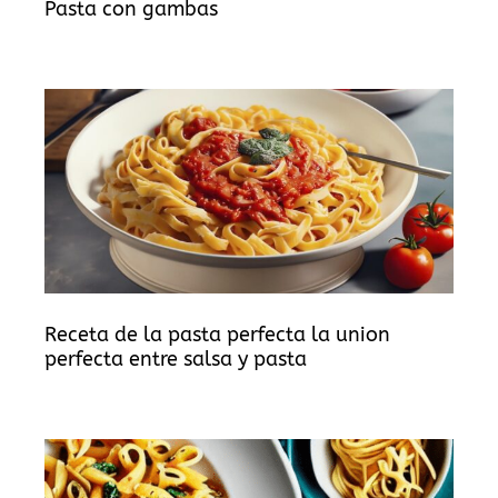
Pasta con gambas
Receta de la pasta perfecta la union
perfecta entre salsa y pasta