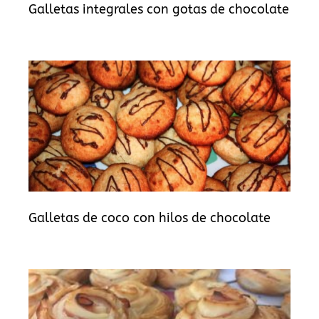
Galletas integrales con gotas de chocolate
Galletas de coco con hilos de chocolate