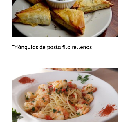
Triángulos de pasta filo rellenos