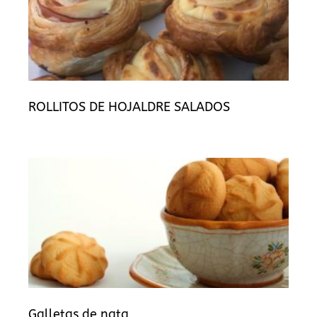
ROLLITOS DE HOJALDRE SALADOS
Galletas de nata