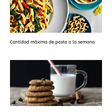
Cantidad máxima de pasta a la semana