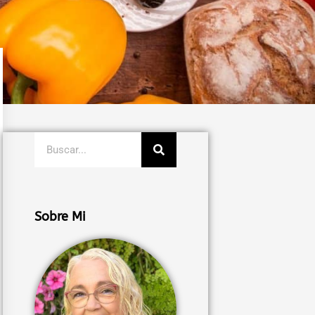
Buscar
Sobre Mi