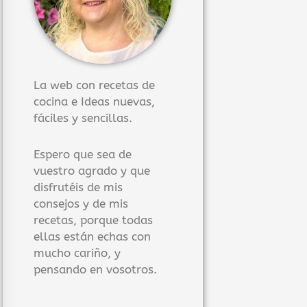
La web con recetas de
cocina e Ideas nuevas,
fáciles y sencillas.
Espero que sea de
vuestro agrado y que
disfrutéis de mis
consejos y de mis
recetas, porque todas
ellas están echas con
mucho cariño, y
pensando en vosotros.