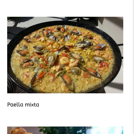
Paella mixta