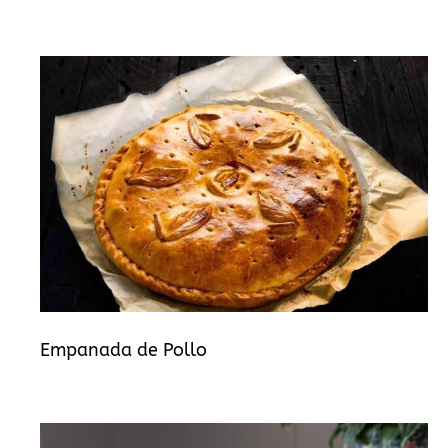
Empanada de Pollo