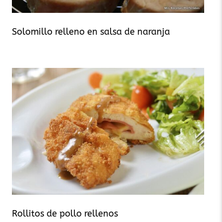
Solomillo relleno en salsa de naranja
Rollitos de pollo rellenos