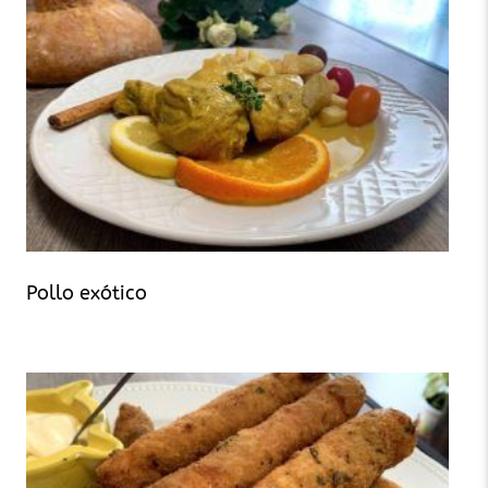
Pollo exótico